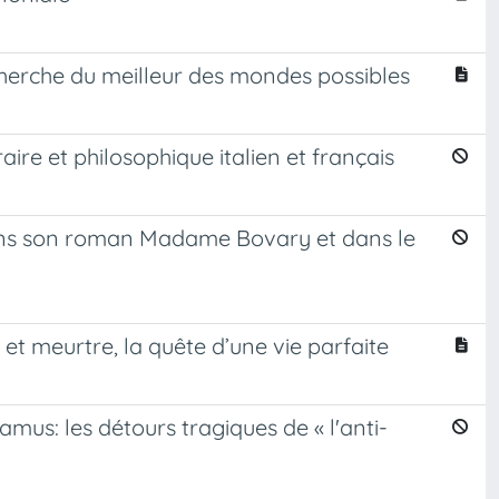
herche du meilleur des mondes possibles
aire et philosophique italien et français
 dans son roman Madame Bovary et dans le
et meurtre, la quête d’une vie parfaite
Camus: les détours tragiques de « l'anti-