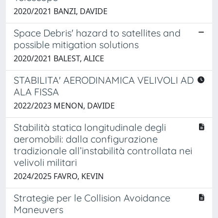
2020/2021 BANZI, DAVIDE
Space Debris' hazard to satellites and
possible mitigation solutions
2020/2021 BALEST, ALICE
STABILITA' AERODINAMICA VELIVOLI AD
ALA FISSA
2022/2023 MENON, DAVIDE
Stabilità statica longitudinale degli
aeromobili: dalla configurazione
tradizionale all’instabilità controllata nei
velivoli militari
2024/2025 FAVRO, KEVIN
Strategie per le Collision Avoidance
Maneuvers