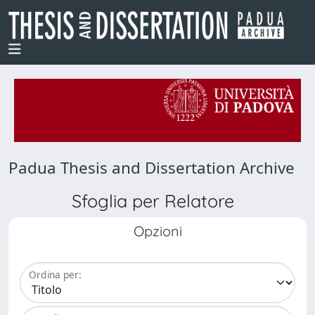
Padua Thesis and Dissertation Archive
Sfoglia per Relatore
Opzioni
Ordina per: