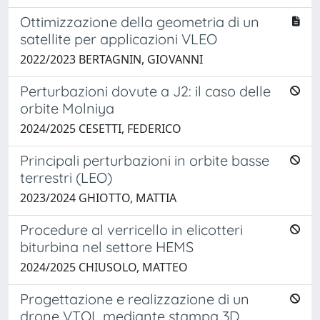
Ottimizzazione della geometria di un
satellite per applicazioni VLEO
2022/2023 BERTAGNIN, GIOVANNI
Perturbazioni dovute a J2: il caso delle
orbite Molniya
2024/2025 CESETTI, FEDERICO
Principali perturbazioni in orbite basse
terrestri (LEO)
2023/2024 GHIOTTO, MATTIA
Procedure al verricello in elicotteri
biturbina nel settore HEMS
2024/2025 CHIUSOLO, MATTEO
Progettazione e realizzazione di un
drone VTOL mediante stampa 3D