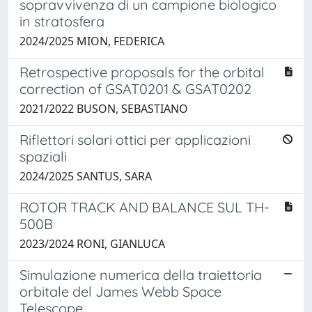
sopravvivenza di un campione biologico
in stratosfera
2024/2025 MION, FEDERICA
Retrospective proposals for the orbital
correction of GSAT0201 & GSAT0202
2021/2022 BUSON, SEBASTIANO
Riflettori solari ottici per applicazioni
spaziali
2024/2025 SANTUS, SARA
ROTOR TRACK AND BALANCE SUL TH-
500B
2023/2024 RONI, GIANLUCA
Simulazione numerica della traiettoria
orbitale del James Webb Space
Telescope