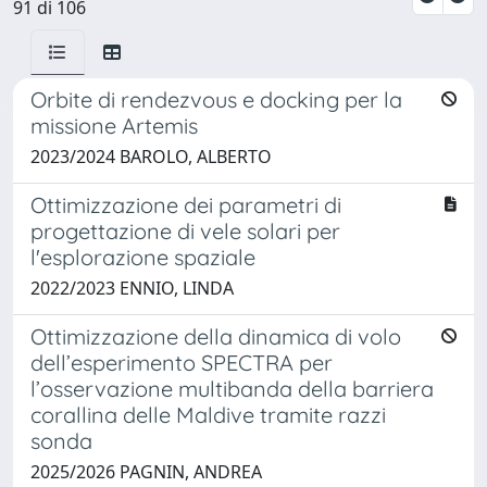
91 di 106
Orbite di rendezvous e docking per la
missione Artemis
2023/2024 BAROLO, ALBERTO
Ottimizzazione dei parametri di
progettazione di vele solari per
l'esplorazione spaziale
2022/2023 ENNIO, LINDA
Ottimizzazione della dinamica di volo
dell’esperimento SPECTRA per
l’osservazione multibanda della barriera
corallina delle Maldive tramite razzi
sonda
2025/2026 PAGNIN, ANDREA