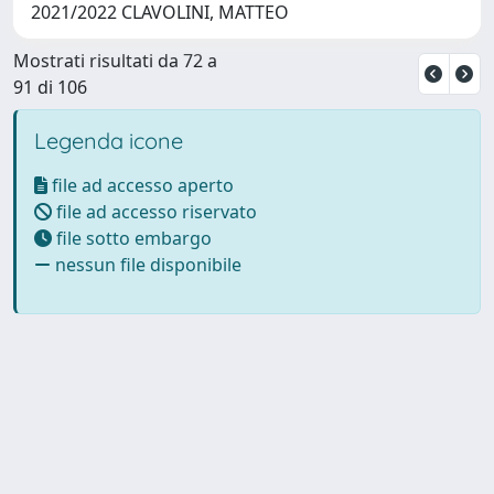
2021/2022 CLAVOLINI, MATTEO
Mostrati risultati da 72 a
91 di 106
Legenda icone
file ad accesso aperto
file ad accesso riservato
file sotto embargo
nessun file disponibile