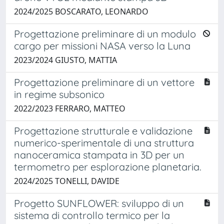
2024/2025 BOSCARATO, LEONARDO
Progettazione preliminare di un modulo
cargo per missioni NASA verso la Luna
2023/2024 GIUSTO, MATTIA
Progettazione preliminare di un vettore
in regime subsonico
2022/2023 FERRARO, MATTEO
Progettazione strutturale e validazione
numerico-sperimentale di una struttura
nanoceramica stampata in 3D per un
termometro per esplorazione planetaria.
2024/2025 TONELLI, DAVIDE
Progetto SUNFLOWER: sviluppo di un
sistema di controllo termico per la