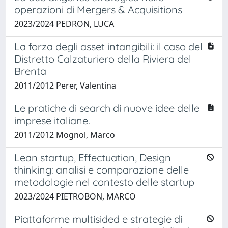
operazioni di Mergers & Acquisitions
2023/2024 PEDRON, LUCA
La forza degli asset intangibili: il caso del
Distretto Calzaturiero della Riviera del
Brenta
2011/2012 Perer, Valentina
Le pratiche di search di nuove idee delle
imprese italiane.
2011/2012 Mognol, Marco
Lean startup, Effectuation, Design
thinking: analisi e comparazione delle
metodologie nel contesto delle startup
2023/2024 PIETROBON, MARCO
Piattaforme multisided e strategie di