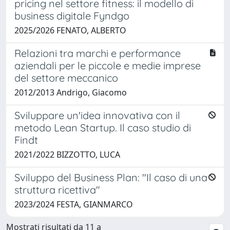
pricing nel settore fitness: il modello di
business digitale Fyndgo
2025/2026 FENATO, ALBERTO
Relazioni tra marchi e performance
aziendali per le piccole e medie imprese
del settore meccanico
2012/2013 Andrigo, Giacomo
Sviluppare un'idea innovativa con il
metodo Lean Startup. Il caso studio di
Findt
2021/2022 BIZZOTTO, LUCA
Sviluppo del Business Plan: "Il caso di una
struttura ricettiva"
2023/2024 FESTA, GIANMARCO
Mostrati risultati da 11 a