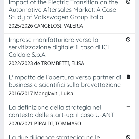
Impact of the Electric Transition on the
Automotive Aftersales Market: A Case
Study of Volkswagen Group Italia
2025/2026 CANGELOSI, VALERIA
Imprese manifatturiere verso la
servitizzazione digitale: il caso di ICI
Caldaie S.p.A.
2022/2023 de TROMBETTI, ELISA
L'impatto dell'apertura verso partner di
business e scientifici sulla brevettazione
2016/2017 Manglaviti, Luisa
La definizione della strategia nel
contesto delle start-up: il caso U-ANT
2020/2021 PIRALDI, TOMMASO
La due diligence strategica nelle