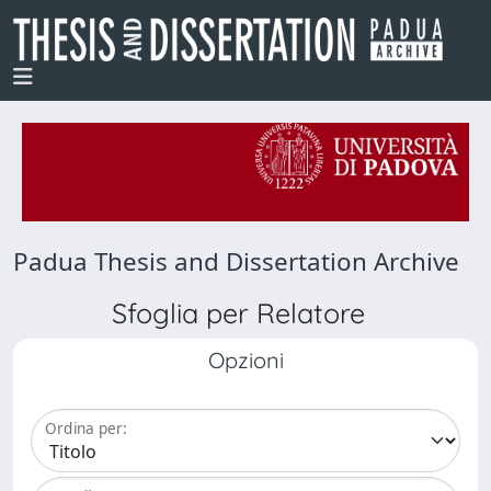
Padua Thesis and Dissertation Archive
Sfoglia per Relatore
Opzioni
Ordina per: