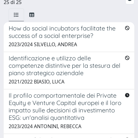
25 di 25
How do social incubators facilitate the
success of a social enterprise?
2023/2024 SILVELLO, ANDREA
Identificazione e utilizzo delle
competenze distintive per la stesura del
piano strategico aziendale
2021/2022 BIASIO, LUCA
Il profilo comportamentale dei Private
Equity e Venture Capital europei e il loro
impatto sulle decisioni di investimento
ESG: un'analisi quantitativa
2023/2024 ANTONINI, REBECCA