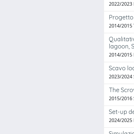
2022/2023
Progetto
2014/2015 
Qualitati
lagoon, 
2014/2015 F
Scavo loc
2023/2024 
The Scro
2015/2016 
Set-up d
2024/2025
Simulazio