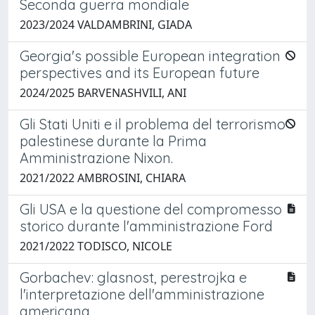
Seconda guerra mondiale
2023/2024 VALDAMBRINI, GIADA
Georgia's possible European integration
perspectives and its European future
2024/2025 BARVENASHVILI, ANI
Gli Stati Uniti e il problema del terrorismo
palestinese durante la Prima
Amministrazione Nixon.
2021/2022 AMBROSINI, CHIARA
Gli USA e la questione del compromesso
storico durante l'amministrazione Ford
2021/2022 TODISCO, NICOLE
Gorbachev: glasnost, perestrojka e
l'interpretazione dell'amministrazione
americana.