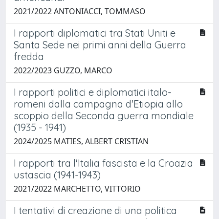
2021/2022 ANTONIACCI, TOMMASO
I rapporti diplomatici tra Stati Uniti e
Santa Sede nei primi anni della Guerra
fredda
2022/2023 GUZZO, MARCO
I rapporti politici e diplomatici italo-
romeni dalla campagna d'Etiopia allo
scoppio della Seconda guerra mondiale
(1935 - 1941)
2024/2025 MATIES, ALBERT CRISTIAN
I rapporti tra l'Italia fascista e la Croazia
ustascia (1941-1943)
2021/2022 MARCHETTO, VITTORIO
I tentativi di creazione di una politica