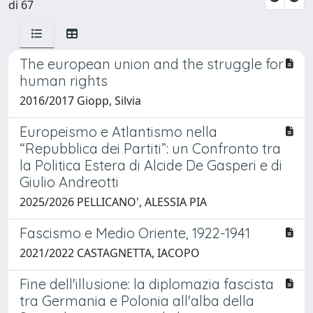
di 67
The european union and the struggle for
human rights
2016/2017 Giopp, Silvia
Europeismo e Atlantismo nella
“Repubblica dei Partiti”: un Confronto tra
la Politica Estera di Alcide De Gasperi e di
Giulio Andreotti
2025/2026 PELLICANO', ALESSIA PIA
Fascismo e Medio Oriente, 1922-1941
2021/2022 CASTAGNETTA, IACOPO
Fine dell'illusione: la diplomazia fascista
tra Germania e Polonia all'alba della