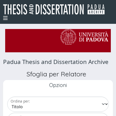
Padua Thesis and Dissertation Archive
Sfoglia per Relatore
Opzioni
Ordina per: