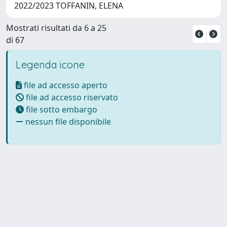
2022/2023 TOFFANIN, ELENA
Mostrati risultati da 6 a 25
di 67
Legenda icone
file ad accesso aperto
file ad accesso riservato
file sotto embargo
nessun file disponibile