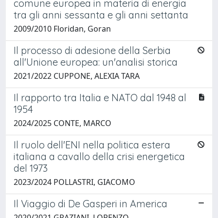
comune europea in materia di energia
tra gli anni sessanta e gli anni settanta
2009/2010 Floridan, Goran
Il processo di adesione della Serbia
all'Unione europea: un'analisi storica
2021/2022 CUPPONE, ALEXIA TARA
Il rapporto tra Italia e NATO dal 1948 al
1954
2024/2025 CONTE, MARCO
Il ruolo dell'ENI nella politica estera
italiana a cavallo della crisi energetica
del 1973
2023/2024 POLLASTRI, GIACOMO
Il Viaggio di De Gasperi in America
2020/2021 GRAZIANI, LORENZO