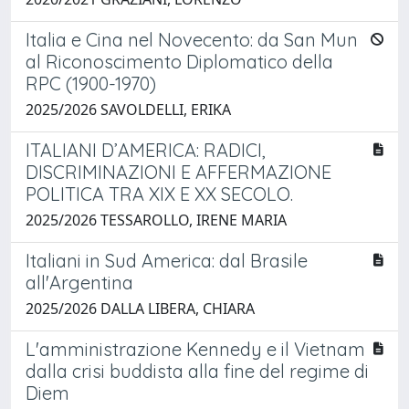
Italia e Cina nel Novecento: da San Mun
al Riconoscimento Diplomatico della
RPC (1900-1970)
2025/2026 SAVOLDELLI, ERIKA
ITALIANI D’AMERICA: RADICI,
DISCRIMINAZIONI E AFFERMAZIONE
POLITICA TRA XIX E XX SECOLO.
2025/2026 TESSAROLLO, IRENE MARIA
Italiani in Sud America: dal Brasile
all'Argentina
2025/2026 DALLA LIBERA, CHIARA
L'amministrazione Kennedy e il Vietnam
dalla crisi buddista alla fine del regime di
Diem