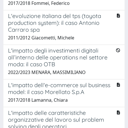
2017/2018 Fommei, Federico
L'evoluzione italiana del tps (toyota
production system): il caso Antonio
Carraro spa
2011/2012 Giacometti, Michele
L'impatto degli investimenti digitali
all’interno delle operations nel settore
moda: il caso OTB
2022/2023 MENARA, MASSIMILIANO
L'impatto dell'e-commerce sul business
model: il caso Morellato S.p.A
2017/2018 Lamanna, Chiara
L'impatto delle caratteristiche
organizzative del lavoro sul problem
solving degli operatori.