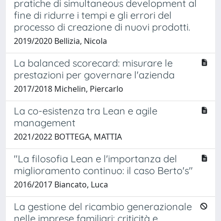
pratiche di simultaneous development al
fine di ridurre i tempi e gli errori del
processo di creazione di nuovi prodotti.
2019/2020 Bellizia, Nicola
La balanced scorecard: misurare le
prestazioni per governare l'azienda
2017/2018 Michelin, Piercarlo
La co-esistenza tra Lean e agile
management
2021/2022 BOTTEGA, MATTIA
"La filosofia Lean e l'importanza del
miglioramento continuo: il caso Berto's"
2016/2017 Biancato, Luca
La gestione del ricambio generazionale
nelle imprese familiari: criticità e