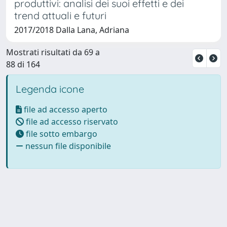
produttivi: analisi dei suoi effetti e dei
trend attuali e futuri
2017/2018 Dalla Lana, Adriana
Mostrati risultati da 69 a
88 di 164
Legenda icone
file ad accesso aperto
file ad accesso riservato
file sotto embargo
nessun file disponibile