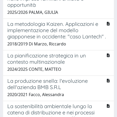
opportunità
2025/2026 PALMA, GIULIA
La metodologia Kaizen. Applicazioni e
implementazione del modello
giapponese in occidente: "caso Lantech" .
2018/2019 Di Marzo, Riccardo
La pianificazione strategica in un
contesto multinazionale
2024/2025 CONTE, MATTEO
La produzione snella: l'evoluzione
dell'azienda BMB S.R.L
2020/2021 Facco, Alessandra
La sostenibilità ambientale lungo la
catena di distribuzione e nei processi