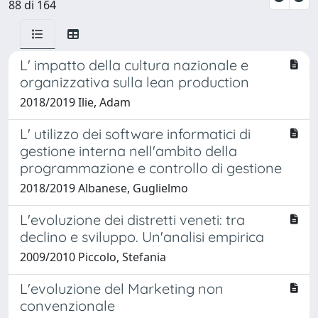
88 di 164
L' impatto della cultura nazionale e
organizzativa sulla lean production
2018/2019 Ilie, Adam
L' utilizzo dei software informatici di
gestione interna nell'ambito della
programmazione e controllo di gestione
2018/2019 Albanese, Guglielmo
L'evoluzione dei distretti veneti: tra
declino e sviluppo. Un'analisi empirica
2009/2010 Piccolo, Stefania
L'evoluzione del Marketing non
convenzionale