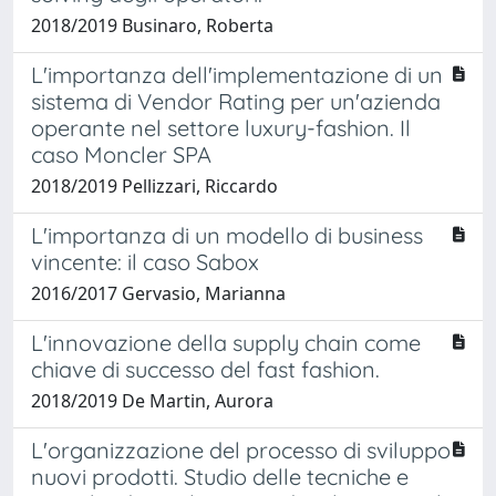
2018/2019 Businaro, Roberta
L'importanza dell'implementazione di un
sistema di Vendor Rating per un'azienda
operante nel settore luxury-fashion. Il
caso Moncler SPA
2018/2019 Pellizzari, Riccardo
L'importanza di un modello di business
vincente: il caso Sabox
2016/2017 Gervasio, Marianna
L'innovazione della supply chain come
chiave di successo del fast fashion.
2018/2019 De Martin, Aurora
L'organizzazione del processo di sviluppo
nuovi prodotti. Studio delle tecniche e