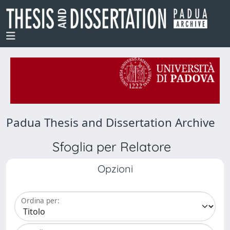
Padua Thesis and Dissertation Archive
Sfoglia per Relatore
Opzioni
Ordina per: