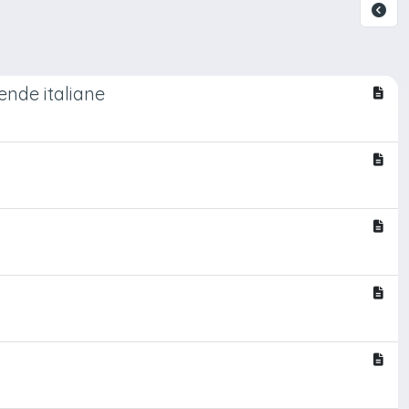
ende italiane