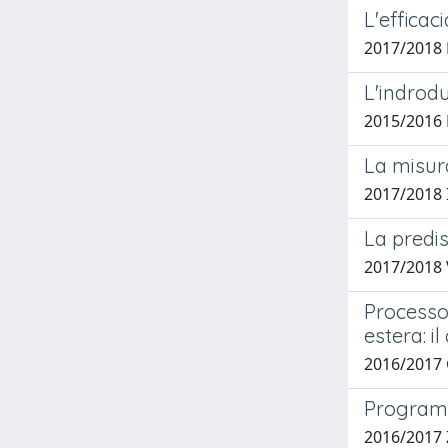
L'efficaci
2017/2018 
L'indrodu
2015/2016 
La misura
2017/2018 
La predis
2017/2018 
Processo 
estera: il
2016/2017 
Programm
2016/2017 