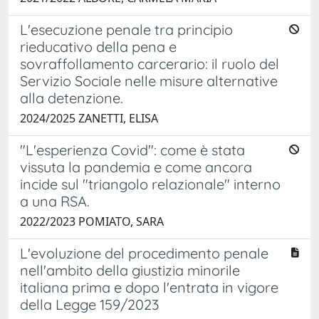
L'esecuzione penale tra principio
rieducativo della pena e
sovraffollamento carcerario: il ruolo del
Servizio Sociale nelle misure alternative
alla detenzione.
2024/2025 ZANETTI, ELISA
"L'esperienza Covid": come è stata
vissuta la pandemia e come ancora
incide sul "triangolo relazionale" interno
a una RSA.
2022/2023 POMIATO, SARA
L'evoluzione del procedimento penale
nell'ambito della giustizia minorile
italiana prima e dopo l'entrata in vigore
della Legge 159/2023