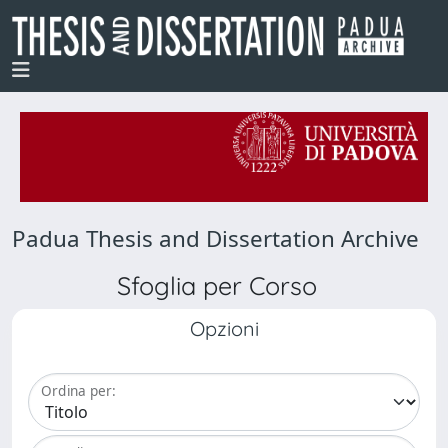
Padua Thesis and Dissertation Archive
Sfoglia per Corso
Opzioni
Ordina per: