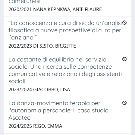
camerunesi
2020/2021 NANA KEPNKWA, ANIE FLAURE
“La conoscenza e cura di sé: da un’analisi
filosofica a nuove prospettive di cura per
l’anziano.”
2022/2023 DI SISTO, BRIGITTE
La costante di equilibrio nel servizio
sociale. Una ricerca sulle competenze
comunicative e relazionali degli assistenti
sociali.
2023/2024 GIACOBBO, LISA
La danza-movimento terapia per
l'autonomia personale: il caso studio
Ascatec
2024/2025 RIGO, EMMA