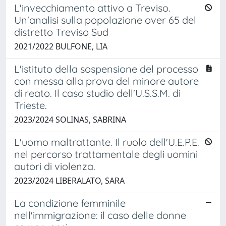
L'invecchiamento attivo a Treviso.
Un'analisi sulla popolazione over 65 del
distretto Treviso Sud
2021/2022 BULFONE, LIA
L'istituto della sospensione del processo
con messa alla prova del minore autore
di reato. Il caso studio dell'U.S.S.M. di
Trieste.
2023/2024 SOLINAS, SABRINA
L'uomo maltrattante. Il ruolo dell'U.E.P.E.
nel percorso trattamentale degli uomini
autori di violenza.
2023/2024 LIBERALATO, SARA
La condizione femminile
nell'immigrazione: il caso delle donne