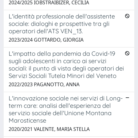
2024/2025 IOBSTRAIBIZER, CECILIA
L'identità professionale dell'assistente
sociale: dialoghi e prospettive tra gli
operatori dell'ATS VEN_13.
2023/2024 GOTTARDO, GIORGIA
L'impatto della pandemia da Covid-19
sugli adolescenti in carico ai servizi
sociali: il punto di vista degli operatori dei
Servizi Sociali Tutela Minori del Veneto
2022/2023 PAGANOTTO, ANNA
L'innovazione sociale nei servizi di Long-
term care: analisi dell'esperienza del
servizio sociale dell'Unione Montana
Marosticense
2020/2021 VALENTE, MARIA STELLA