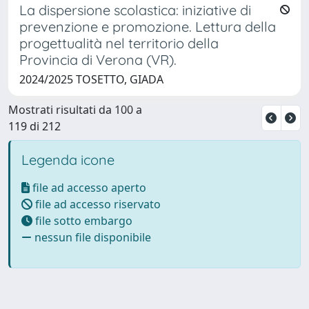
La dispersione scolastica: iniziative di
prevenzione e promozione. Lettura della
progettualità nel territorio della
Provincia di Verona (VR).
2024/2025 TOSETTO, GIADA
Mostrati risultati da 100 a
119 di 212
Legenda icone
file ad accesso aperto
file ad accesso riservato
file sotto embargo
nessun file disponibile