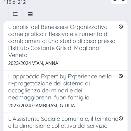
119 di 212
L'analisi del Benessere Organizzativo
come pratica riflessiva e strumento di
cambiamento: uno studio di caso presso
l'Istituto Costante Gris di Mogliano
Veneto.
2023/2024 VIAN, ANNA
L'approccio Expert by Experience nella
ri-progettazione del sistema di
accoglienza dei minori e dei
neomaggiorenni fuori famiglia
2023/2024 GAMBIRASI, GIULIA
L'Assistente Sociale comunale, il territorio
e la dimensione collettiva del servizio