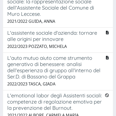
sociale: la rappresentazione sociale
dell'Assistente Sociale del Comune di
Muro Leccese.
2021/2022 GUIDA, ANNA
L'assistente sociale d'azienda: tornare
alle origini per innovare
2022/2023 POZZATO, MICHELA
L'auto mutuo aiuto come strumento
generativo di benessere: analisi
dell'esperienza di gruppo all'interno del
Ser.D. di Bassano del Grappa
2022/2023 TASCA, GIADA
L'emotional labor degli Assistenti sociali:
competenze di regolazione emotiva per
la prevenzione del Burnout.
2021/2022 ALBORE, CARMELA MARIA