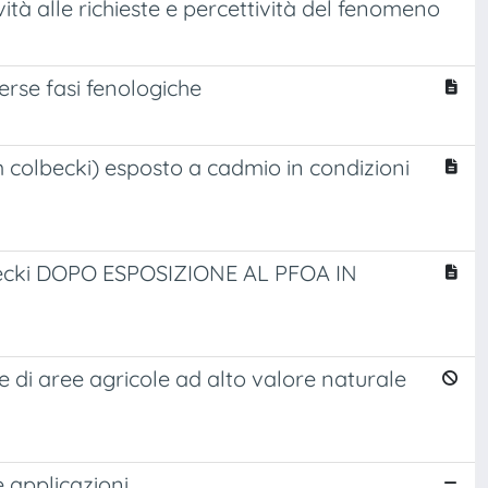
vità alle richieste e percettività del fenomeno
erse fasi fenologiche
 colbecki) esposto a cadmio in condizioni
cki DOPO ESPOSIZIONE AL PFOA IN
e di aree agricole ad alto valore naturale
e applicazioni