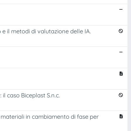
e il metodi di valutazione delle IA.
il caso Biceplast S.n.c.
i materiali in cambiamento di fase per