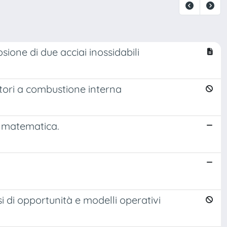
sione di due acciai inossidabili
tori a combustione interna
 matematica.
i di opportunità e modelli operativi