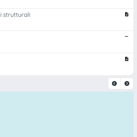
 strutturali