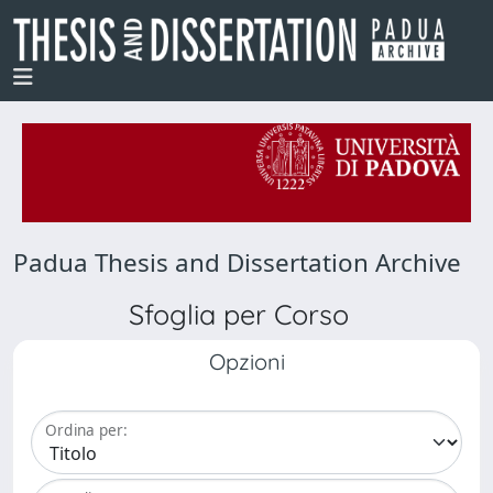
Padua Thesis and Dissertation Archive
Sfoglia per Corso
Opzioni
Ordina per: