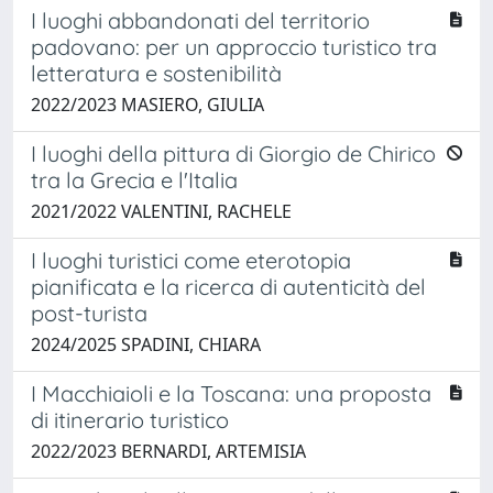
I luoghi abbandonati del territorio
padovano: per un approccio turistico tra
letteratura e sostenibilità
2022/2023 MASIERO, GIULIA
I luoghi della pittura di Giorgio de Chirico
tra la Grecia e l'Italia
2021/2022 VALENTINI, RACHELE
I luoghi turistici come eterotopia
pianificata e la ricerca di autenticità del
post-turista
2024/2025 SPADINI, CHIARA
I Macchiaioli e la Toscana: una proposta
di itinerario turistico
2022/2023 BERNARDI, ARTEMISIA