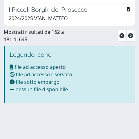
I Piccoli Borghi del Prosecco
2024/2025 VIAN, MATTEO
Mostrati risultati da 162 a
181 di 645
Legenda icone
file ad accesso aperto
file ad accesso riservato
file sotto embargo
nessun file disponibile