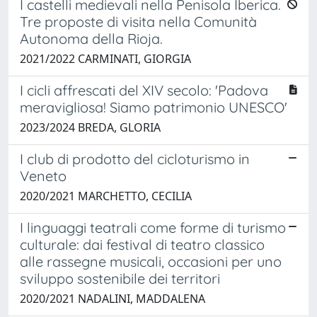
I castelli medievali nella Penisola Iberica.
Tre proposte di visita nella Comunità
Autonoma della Rioja.
2021/2022 CARMINATI, GIORGIA
I cicli affrescati del XIV secolo: 'Padova
meravigliosa! Siamo patrimonio UNESCO'
2023/2024 BREDA, GLORIA
I club di prodotto del cicloturismo in
Veneto
2020/2021 MARCHETTO, CECILIA
I linguaggi teatrali come forme di turismo
culturale: dai festival di teatro classico
alle rassegne musicali, occasioni per uno
sviluppo sostenibile dei territori
2020/2021 NADALINI, MADDALENA