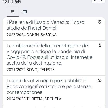
181 di 645
Hôtellerie di lusso a Venezia: Il caso
studio dell’hotel Danieli
2023/2024 DANIN, SABRINA
I cambiamenti della prenotazione dei
viaggi prima e dopo la pandemia di
Covid-19. Focus sull'utilizzo di Internet e
scelta della destinazione.
2021/2022 BOVO, CELESTE
I capitelli votivi negli spazi pubblici di
Padova: significati storici e persistenze
contemporanee
2024/2025 TURETTA, MICHELA