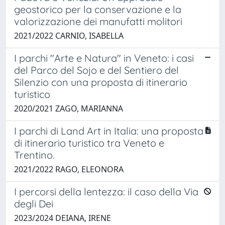
geostorico per la conservazione e la
valorizzazione dei manufatti molitori
2021/2022 CARNIO, ISABELLA
I parchi "Arte e Natura" in Veneto: i casi
del Parco del Sojo e del Sentiero del
Silenzio con una proposta di itinerario
turistico
2020/2021 ZAGO, MARIANNA
I parchi di Land Art in Italia: una proposta
di itinerario turistico tra Veneto e
Trentino.
2021/2022 RAGO, ELEONORA
I percorsi della lentezza: il caso della Via
degli Dei
2023/2024 DEIANA, IRENE