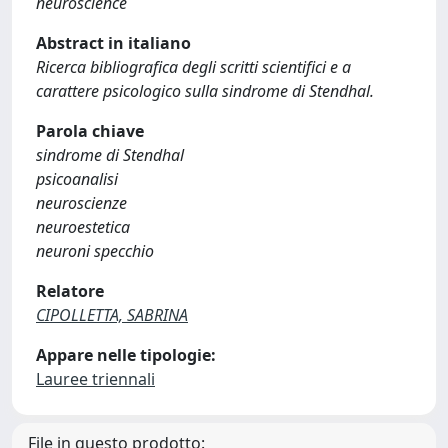
neuroscience
Abstract in italiano
Ricerca bibliografica degli scritti scientifici e a
carattere psicologico sulla sindrome di Stendhal.
Parola chiave
sindrome di Stendhal
psicoanalisi
neuroscienze
neuroestetica
neuroni specchio
Relatore
CIPOLLETTA, SABRINA
Appare nelle tipologie:
Lauree triennali
File in questo prodotto: