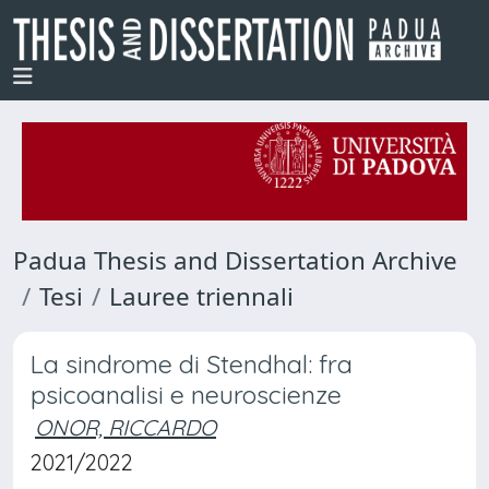
Padua Thesis and Dissertation Archive
Tesi
Lauree triennali
La sindrome di Stendhal: fra
psicoanalisi e neuroscienze
ONOR, RICCARDO
2021/2022