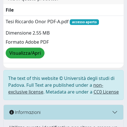
File
Tesi Riccardo Onor PDF-A.pdf
accesso aperto
Dimensione 2.55 MB
Formato Adobe PDF
Visualizza/Apri
The text of this website © Università degli studi di
Padova. Full Text are published under a
non-
exclusive license
. Metadata are under a
CC0 License
Informazioni