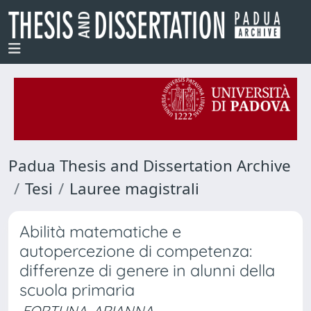
Padua Thesis and Dissertation Archive
Tesi
Lauree magistrali
Abilità matematiche e
autopercezione di competenza:
differenze di genere in alunni della
scuola primaria
FORTUNA, ARIANNA