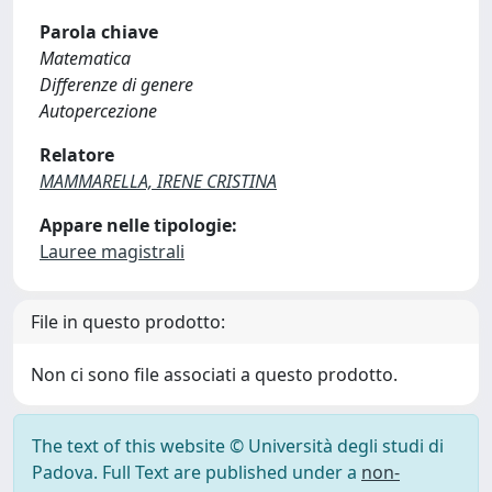
Parola chiave
Matematica
Differenze di genere
Autopercezione
Relatore
MAMMARELLA, IRENE CRISTINA
Appare nelle tipologie:
Lauree magistrali
File in questo prodotto:
Non ci sono file associati a questo prodotto.
The text of this website © Università degli studi di
Padova. Full Text are published under a
non-