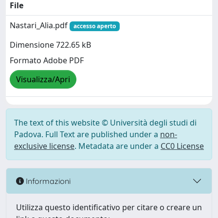
File
Nastari_Alia.pdf
accesso aperto
Dimensione 722.65 kB
Formato Adobe PDF
Visualizza/Apri
The text of this website © Università degli studi di
Padova. Full Text are published under a
non-
exclusive license
. Metadata are under a
CC0 License
Informazioni
Utilizza questo identificativo per citare o creare un