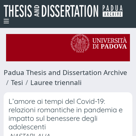
Padua Thesis and Dissertation Archive
Tesi
Lauree triennali
L’amore ai tempi del Covid-19:
relazioni romantiche in pandemia e
impatto sul benessere degli
adolescenti
NASTARI, ALIA