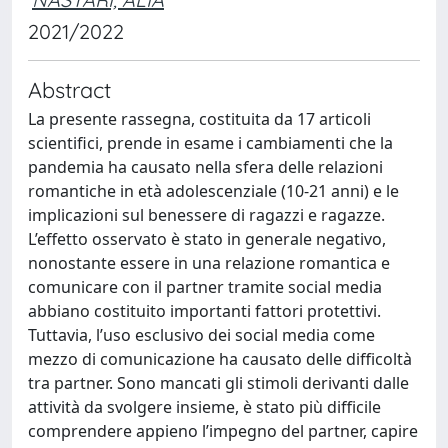
2021/2022
Abstract
La presente rassegna, costituita da 17 articoli
scientifici, prende in esame i cambiamenti che la
pandemia ha causato nella sfera delle relazioni
romantiche in età adolescenziale (10-21 anni) e le
implicazioni sul benessere di ragazzi e ragazze.
L’effetto osservato è stato in generale negativo,
nonostante essere in una relazione romantica e
comunicare con il partner tramite social media
abbiano costituito importanti fattori protettivi.
Tuttavia, l’uso esclusivo dei social media come
mezzo di comunicazione ha causato delle difficoltà
tra partner. Sono mancati gli stimoli derivanti dalle
attività da svolgere insieme, è stato più difficile
comprendere appieno l’impegno del partner, capire