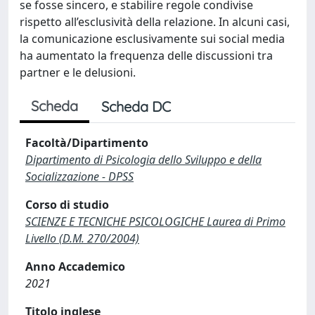
se fosse sincero, e stabilire regole condivise
rispetto all’esclusività della relazione. In alcuni casi,
la comunicazione esclusivamente sui social media
ha aumentato la frequenza delle discussioni tra
partner e le delusioni.
Scheda
Scheda DC
Facoltà/Dipartimento
Dipartimento di Psicologia dello Sviluppo e della
Socializzazione - DPSS
Corso di studio
SCIENZE E TECNICHE PSICOLOGICHE Laurea di Primo
Livello (D.M. 270/2004)
Anno Accademico
2021
Titolo inglese