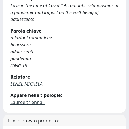
Love in the time of Covid-19: romantic relationships in
a pandemic and impact on the well-being of
adolescents
Parola chiave
relazioni romantiche
benessere
adolescenti
pandemia
covid-19
Relatore
LENZI, MICHELA
Appare nelle tipologie:
Lauree triennali
File in questo prodotto: