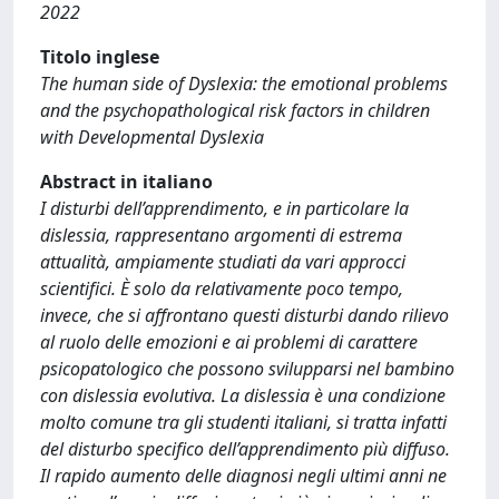
2022
Titolo inglese
The human side of Dyslexia: the emotional problems
and the psychopathological risk factors in children
with Developmental Dyslexia
Abstract in italiano
I disturbi dell’apprendimento, e in particolare la
dislessia, rappresentano argomenti di estrema
attualità, ampiamente studiati da vari approcci
scientifici. È solo da relativamente poco tempo,
invece, che si affrontano questi disturbi dando rilievo
al ruolo delle emozioni e ai problemi di carattere
psicopatologico che possono svilupparsi nel bambino
con dislessia evolutiva. La dislessia è una condizione
molto comune tra gli studenti italiani, si tratta infatti
del disturbo specifico dell’apprendimento più diffuso.
Il rapido aumento delle diagnosi negli ultimi anni ne