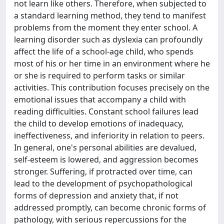
not learn like others. Therefore, when subjected to
a standard learning method, they tend to manifest
problems from the moment they enter school. A
learning disorder such as dyslexia can profoundly
affect the life of a school-age child, who spends
most of his or her time in an environment where he
or she is required to perform tasks or similar
activities. This contribution focuses precisely on the
emotional issues that accompany a child with
reading difficulties. Constant school failures lead
the child to develop emotions of inadequacy,
ineffectiveness, and inferiority in relation to peers.
In general, one's personal abilities are devalued,
self-esteem is lowered, and aggression becomes
stronger. Suffering, if protracted over time, can
lead to the development of psychopathological
forms of depression and anxiety that, if not
addressed promptly, can become chronic forms of
pathology, with serious repercussions for the