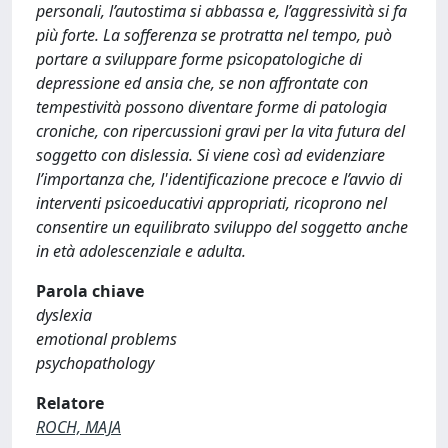
personali, l’autostima si abbassa e, l’aggressività si fa
più forte. La sofferenza se protratta nel tempo, può
portare a sviluppare forme psicopatologiche di
depressione ed ansia che, se non affrontate con
tempestività possono diventare forme di patologia
croniche, con ripercussioni gravi per la vita futura del
soggetto con dislessia. Si viene così ad evidenziare
l’importanza che, l'identificazione precoce e l’avvio di
interventi psicoeducativi appropriati, ricoprono nel
consentire un equilibrato sviluppo del soggetto anche
in età adolescenziale e adulta.
Parola chiave
dyslexia
emotional problems
psychopathology
Relatore
ROCH, MAJA