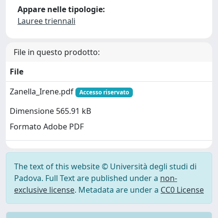
Appare nelle tipologie:
Lauree triennali
File in questo prodotto:
File
Zanella_Irene.pdf
Accesso riservato
Dimensione 565.91 kB
Formato Adobe PDF
The text of this website © Università degli studi di
Padova. Full Text are published under a
non-
exclusive license
. Metadata are under a
CC0 License