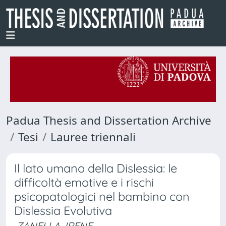
Padua Thesis and Dissertation Archive
Tesi
Lauree triennali
Il lato umano della Dislessia: le
difficoltà emotive e i rischi
psicopatologici nel bambino con
Dislessia Evolutiva
ZANELLA, IRENE