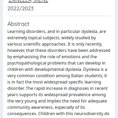
2022/2023
Abstract
Learning disorders, and in particular dyslexia, are
extremely topical subjects, widely studied by
various scientific approaches. It is only recently,
however, that these disorders have been addressed
by emphasising the role of emotions and the
psychopathological problems that can develop in
children with developmental dyslexia. Dyslexia is a
very common condition among Italian students; it
is in fact the most widespread specific learning
disorder. The rapid increase in diagnoses in recent
years supports its widespread prevalence among
the very young and implies the need for adequate
community awareness, especially of its
consequences. Children with this neurodiversity do