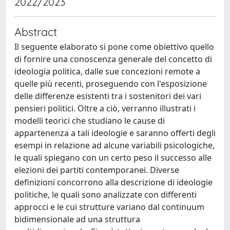
2022/2023
Abstract
Il seguente elaborato si pone come obiettivo quello
di fornire una conoscenza generale del concetto di
ideologia politica, dalle sue concezioni remote a
quelle più recenti, proseguendo con l'esposizione
delle differenze esistenti tra i sostenitori dei vari
pensieri politici. Oltre a ciò, verranno illustrati i
modelli teorici che studiano le cause di
appartenenza a tali ideologie e saranno offerti degli
esempi in relazione ad alcune variabili psicologiche,
le quali spiegano con un certo peso il successo alle
elezioni dei partiti contemporanei. Diverse
definizioni concorrono alla descrizione di ideologie
politiche, le quali sono analizzate con differenti
approcci e le cui strutture variano dal continuum
bidimensionale ad una struttura