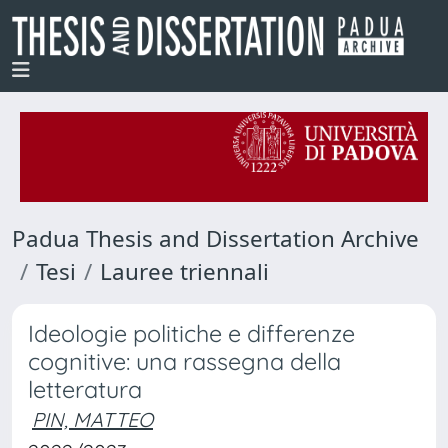
Padua Thesis and Dissertation Archive
Tesi
Lauree triennali
Ideologie politiche e differenze
cognitive: una rassegna della
letteratura
PIN, MATTEO