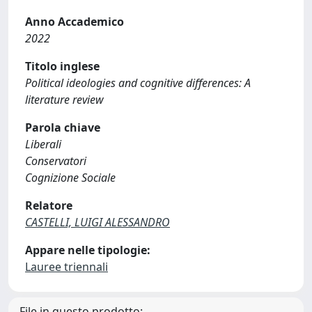
Anno Accademico
2022
Titolo inglese
Political ideologies and cognitive differences: A
literature review
Parola chiave
Liberali
Conservatori
Cognizione Sociale
Relatore
CASTELLI, LUIGI ALESSANDRO
Appare nelle tipologie:
Lauree triennali
File in questo prodotto: