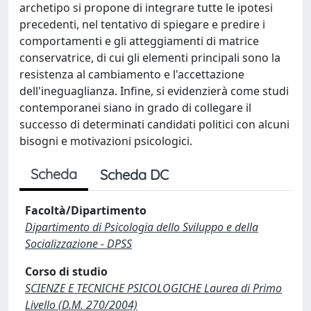
archetipo si propone di integrare tutte le ipotesi
precedenti, nel tentativo di spiegare e predire i
comportamenti e gli atteggiamenti di matrice
conservatrice, di cui gli elementi principali sono la
resistenza al cambiamento e l'accettazione
dell'ineguaglianza. Infine, si evidenzierà come studi
contemporanei siano in grado di collegare il
successo di determinati candidati politici con alcuni
bisogni e motivazioni psicologici.
Scheda
Scheda DC
Facoltà/Dipartimento
Dipartimento di Psicologia dello Sviluppo e della
Socializzazione - DPSS
Corso di studio
SCIENZE E TECNICHE PSICOLOGICHE Laurea di Primo
Livello (D.M. 270/2004)