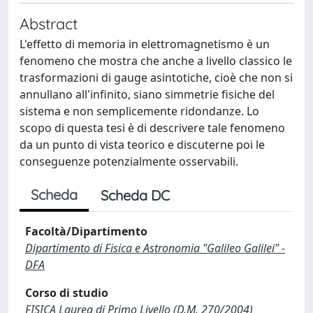
Abstract
L'effetto di memoria in elettromagnetismo è un
fenomeno che mostra che anche a livello classico le
trasformazioni di gauge asintotiche, cioè che non si
annullano all'infinito, siano simmetrie fisiche del
sistema e non semplicemente ridondanze. Lo
scopo di questa tesi è di descrivere tale fenomeno
da un punto di vista teorico e discuterne poi le
conseguenze potenzialmente osservabili.
Scheda
Scheda DC
Facoltà/Dipartimento
Dipartimento di Fisica e Astronomia "Galileo Galilei" -
DFA
Corso di studio
FISICA Laurea di Primo Livello (D.M. 270/2004)