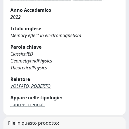
Anno Accademico
2022
Titolo inglese
Memory effect in electromagnetism
Parola chiave
ClassicalED
GeometryandPhysics
TheoreticalPhysics
Relatore
VOLPATO, ROBERTO
Appare nelle tipologie:
Lauree triennali
File in questo prodotto: