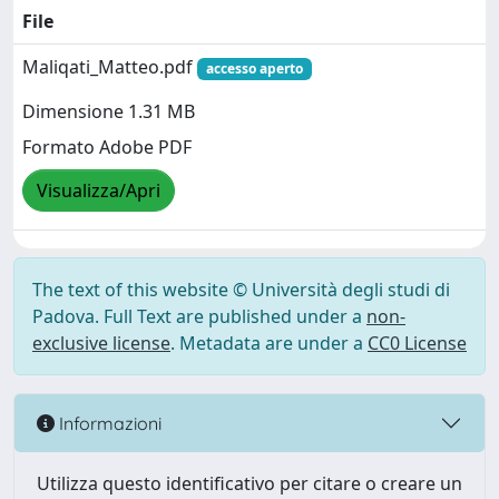
File
Maliqati_Matteo.pdf
accesso aperto
Dimensione 1.31 MB
Formato Adobe PDF
Visualizza/Apri
The text of this website © Università degli studi di
Padova. Full Text are published under a
non-
exclusive license
. Metadata are under a
CC0 License
Informazioni
Utilizza questo identificativo per citare o creare un