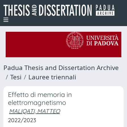
Padua Thesis and Dissertation Archive
Tesi
Lauree triennali
Effetto di memoria in
elettromagnetismo
MALIQATI, MATTEO
2022/2023