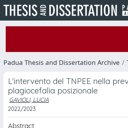
Padua Thesis and Dissertation Archive
L'intervento del TNPEE nella pre
plagiocefalia posizionale
GAVIOLI, LUCIA
2022/2023
Abstract