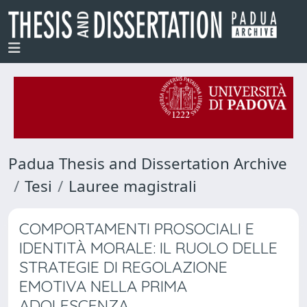
Padua Thesis and Dissertation Archive
Tesi
Lauree magistrali
COMPORTAMENTI PROSOCIALI E
IDENTITÀ MORALE: IL RUOLO DELLE
STRATEGIE DI REGOLAZIONE
EMOTIVA NELLA PRIMA
ADOLESCENZA