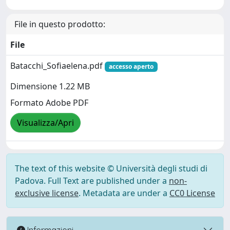
File in questo prodotto:
File
Batacchi_Sofiaelena.pdf
accesso aperto
Dimensione 1.22 MB
Formato Adobe PDF
Visualizza/Apri
The text of this website © Università degli studi di
Padova. Full Text are published under a
non-
exclusive license
. Metadata are under a
CC0 License
Informazioni