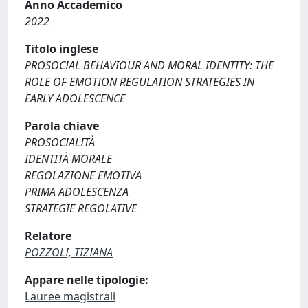
Anno Accademico
2022
Titolo inglese
PROSOCIAL BEHAVIOUR AND MORAL IDENTITY: THE
ROLE OF EMOTION REGULATION STRATEGIES IN
EARLY ADOLESCENCE
Parola chiave
PROSOCIALITÀ
IDENTITÀ MORALE
REGOLAZIONE EMOTIVA
PRIMA ADOLESCENZA
STRATEGIE REGOLATIVE
Relatore
POZZOLI, TIZIANA
Appare nelle tipologie:
Lauree magistrali