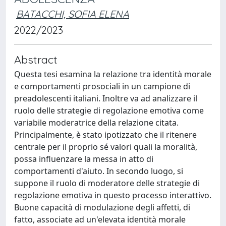
BATACCHI, SOFIA ELENA
2022/2023
Abstract
Questa tesi esamina la relazione tra identità morale
e comportamenti prosociali in un campione di
preadolescenti italiani. Inoltre va ad analizzare il
ruolo delle strategie di regolazione emotiva come
variabile moderatrice della relazione citata.
Principalmente, è stato ipotizzato che il ritenere
centrale per il proprio sé valori quali la moralità,
possa influenzare la messa in atto di
comportamenti d'aiuto. In secondo luogo, si
suppone il ruolo di moderatore delle strategie di
regolazione emotiva in questo processo interattivo.
Buone capacità di modulazione degli affetti, di
fatto, associate ad un'elevata identità morale