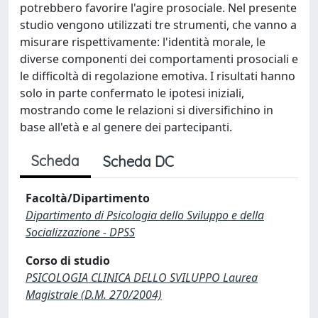
potrebbero favorire l'agire prosociale. Nel presente
studio vengono utilizzati tre strumenti, che vanno a
misurare rispettivamente: l'identità morale, le
diverse componenti dei comportamenti prosociali e
le difficoltà di regolazione emotiva. I risultati hanno
solo in parte confermato le ipotesi iniziali,
mostrando come le relazioni si diversifichino in
base all'età e al genere dei partecipanti.
Scheda
Scheda DC
Facoltà/Dipartimento
Dipartimento di Psicologia dello Sviluppo e della
Socializzazione - DPSS
Corso di studio
PSICOLOGIA CLINICA DELLO SVILUPPO Laurea
Magistrale (D.M. 270/2004)