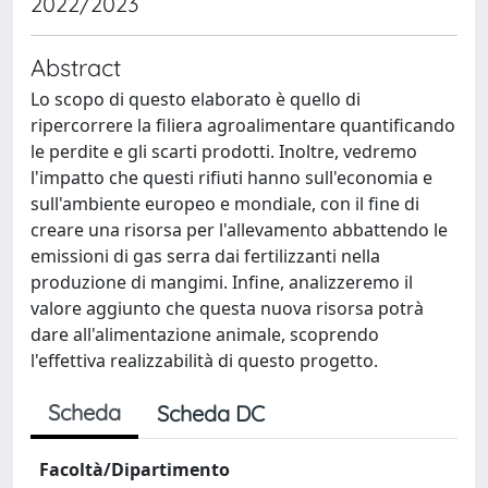
2022/2023
Abstract
Lo scopo di questo elaborato è quello di
ripercorrere la filiera agroalimentare quantificando
le perdite e gli scarti prodotti. Inoltre, vedremo
l'impatto che questi rifiuti hanno sull'economia e
sull'ambiente europeo e mondiale, con il fine di
creare una risorsa per l'allevamento abbattendo le
emissioni di gas serra dai fertilizzanti nella
produzione di mangimi. Infine, analizzeremo il
valore aggiunto che questa nuova risorsa potrà
dare all'alimentazione animale, scoprendo
l'effettiva realizzabilità di questo progetto.
Scheda
Scheda DC
Facoltà/Dipartimento