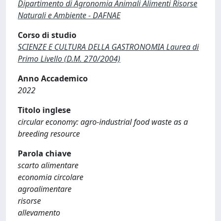
Dipartimento di Agronomia Animali Alimenti Risorse
Naturali e Ambiente - DAFNAE
Corso di studio
SCIENZE E CULTURA DELLA GASTRONOMIA Laurea di
Primo Livello (D.M. 270/2004)
Anno Accademico
2022
Titolo inglese
circular economy: agro-industrial food waste as a
breeding resource
Parola chiave
scarto alimentare
economia circolare
agroalimentare
risorse
allevamento