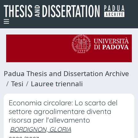
Padua Thesis and Dissertation Archive
Tesi
Lauree triennali
Economia circolare: Lo scarto del
settore agroalimentare diventa
risorsa per l'allevamento
BORDIGNON, GLORIA