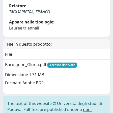
Relatore
TAGLIAPIETRA, FRANCO
Appare nelle tipologie:
Lauree triennali
File in questo prodotto:
File
Bordignon_Gloria.pdf
Accesso riservato
Dimensione 1.31 MB
Formato Adobe PDF
The text of this website © Università degli studi di
Padova. Full Text are published under a
non-