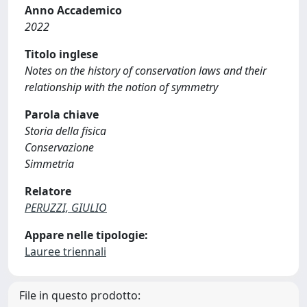
Anno Accademico
2022
Titolo inglese
Notes on the history of conservation laws and their
relationship with the notion of symmetry
Parola chiave
Storia della fisica
Conservazione
Simmetria
Relatore
PERUZZI, GIULIO
Appare nelle tipologie:
Lauree triennali
File in questo prodotto: