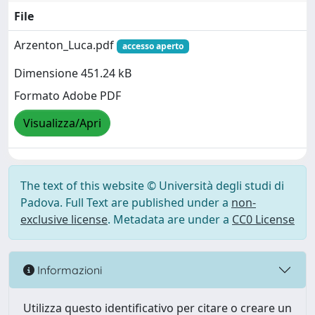
File
Arzenton_Luca.pdf
accesso aperto
Dimensione 451.24 kB
Formato Adobe PDF
Visualizza/Apri
The text of this website © Università degli studi di
Padova. Full Text are published under a
non-
exclusive license
. Metadata are under a
CC0 License
Informazioni
Utilizza questo identificativo per citare o creare un