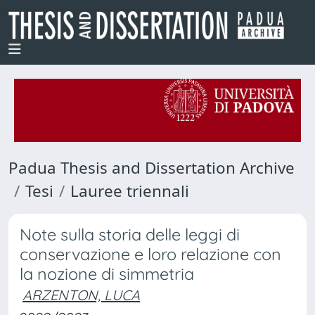
Padua Thesis and Dissertation Archive
Tesi
Lauree triennali
Note sulla storia delle leggi di
conservazione e loro relazione con
la nozione di simmetria
ARZENTON, LUCA