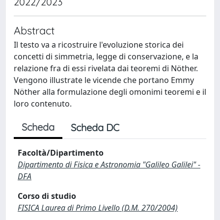
2022/2023
Abstract
Il testo va a ricostruire l'evoluzione storica dei
concetti di simmetria, legge di conservazione, e la
relazione fra di essi rivelata dai teoremi di Nöther.
Vengono illustrate le vicende che portano Emmy
Nöther alla formulazione degli omonimi teoremi e il
loro contenuto.
Scheda
Scheda DC
Facoltà/Dipartimento
Dipartimento di Fisica e Astronomia "Galileo Galilei" -
DFA
Corso di studio
FISICA Laurea di Primo Livello (D.M. 270/2004)