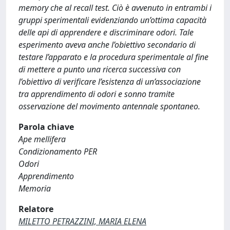
memory che al recall test. Ciò è avvenuto in entrambi i
gruppi sperimentali evidenziando un’ottima capacità
delle api di apprendere e discriminare odori. Tale
esperimento aveva anche l’obiettivo secondario di
testare l’apparato e la procedura sperimentale al fine
di mettere a punto una ricerca successiva con
l’obiettivo di verificare l’esistenza di un’associazione
tra apprendimento di odori e sonno tramite
osservazione del movimento antennale spontaneo.
Parola chiave
Ape mellifera
Condizionamento PER
Odori
Apprendimento
Memoria
Relatore
MILETTO PETRAZZINI, MARIA ELENA