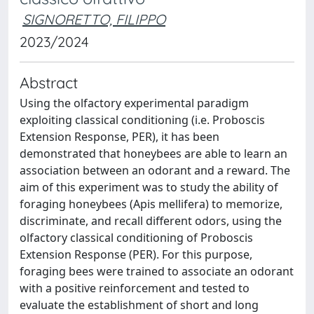
SIGNORETTO, FILIPPO
2023/2024
Abstract
Using the olfactory experimental paradigm
exploiting classical conditioning (i.e. Proboscis
Extension Response, PER), it has been
demonstrated that honeybees are able to learn an
association between an odorant and a reward. The
aim of this experiment was to study the ability of
foraging honeybees (Apis mellifera) to memorize,
discriminate, and recall different odors, using the
olfactory classical conditioning of Proboscis
Extension Response (PER). For this purpose,
foraging bees were trained to associate an odorant
with a positive reinforcement and tested to
evaluate the establishment of short and long