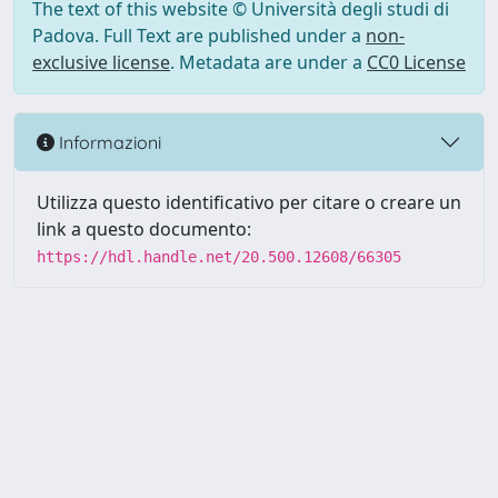
The text of this website © Università degli studi di
Padova. Full Text are published under a
non-
exclusive license
. Metadata are under a
CC0 License
Informazioni
Utilizza questo identificativo per citare o creare un
link a questo documento:
https://hdl.handle.net/20.500.12608/66305