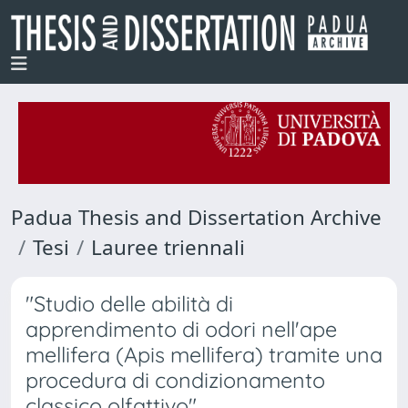
Padua Thesis and Dissertation Archive
Tesi
Lauree triennali
"Studio delle abilità di
apprendimento di odori nell'ape
mellifera (Apis mellifera) tramite una
procedura di condizionamento
classico olfattivo"