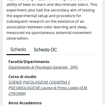
ability of bees to learn and discriminate odors. This
experiment also had the secondary aim of testing
the experimental setup and procedure for
subsequent research on the existence of an
association between odor learning and sleep,
measured via spontaneous antennal movement
observation.
Scheda
Scheda DC
Facoltà/Dipartimento
Dipartimento di Psicologia Generale - DPG
Corso di studio
SCIENZE PSICOLOGICHE COGNITIVE E
PSICOBIOLOGICHE Laurea di Primo Livello (D.M.
270/2004)
Anno Accademico