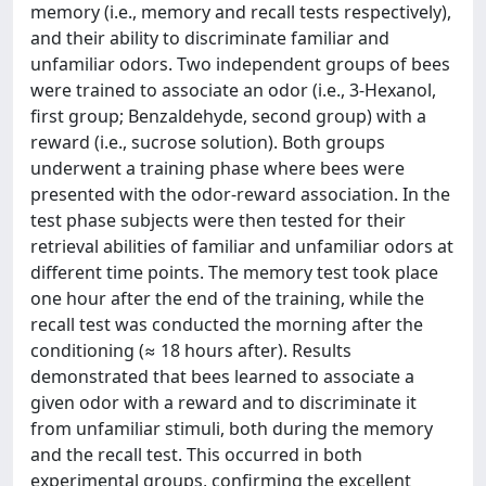
memory (i.e., memory and recall tests respectively),
and their ability to discriminate familiar and
unfamiliar odors. Two independent groups of bees
were trained to associate an odor (i.e., 3-Hexanol,
first group; Benzaldehyde, second group) with a
reward (i.e., sucrose solution). Both groups
underwent a training phase where bees were
presented with the odor-reward association. In the
test phase subjects were then tested for their
retrieval abilities of familiar and unfamiliar odors at
different time points. The memory test took place
one hour after the end of the training, while the
recall test was conducted the morning after the
conditioning (≈ 18 hours after). Results
demonstrated that bees learned to associate a
given odor with a reward and to discriminate it
from unfamiliar stimuli, both during the memory
and the recall test. This occurred in both
experimental groups, confirming the excellent