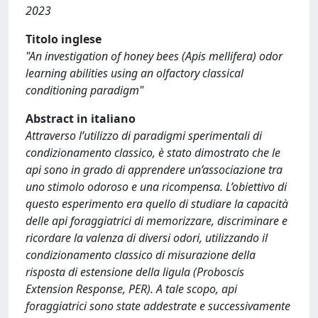
2023
Titolo inglese
"An investigation of honey bees (Apis mellifera) odor
learning abilities using an olfactory classical
conditioning paradigm"
Abstract in italiano
Attraverso l’utilizzo di paradigmi sperimentali di
condizionamento classico, è stato dimostrato che le
api sono in grado di apprendere un’associazione tra
uno stimolo odoroso e una ricompensa. L’obiettivo di
questo esperimento era quello di studiare la capacità
delle api foraggiatrici di memorizzare, discriminare e
ricordare la valenza di diversi odori, utilizzando il
condizionamento classico di misurazione della
risposta di estensione della ligula (Proboscis
Extension Response, PER). A tale scopo, api
foraggiatrici sono state addestrate e successivamente