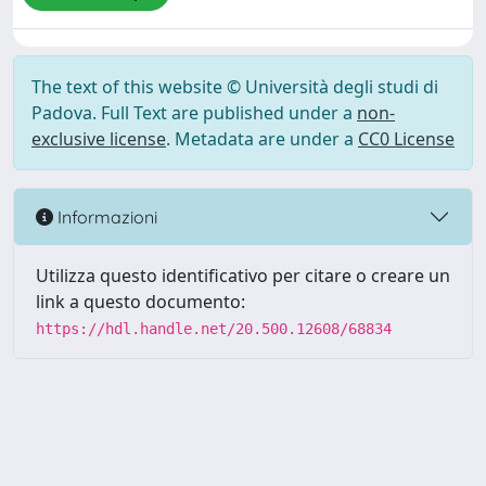
The text of this website © Università degli studi di
Padova. Full Text are published under a
non-
exclusive license
. Metadata are under a
CC0 License
Informazioni
Utilizza questo identificativo per citare o creare un
link a questo documento:
https://hdl.handle.net/20.500.12608/68834