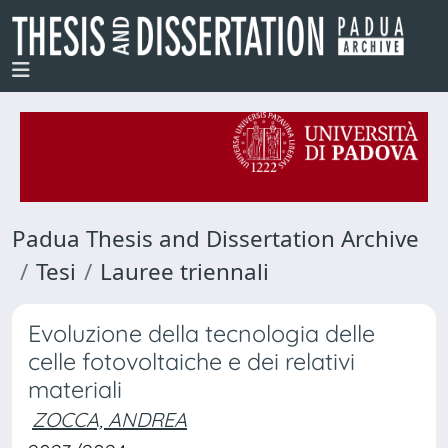
Padua Thesis and Dissertation Archive
Tesi
Lauree triennali
Evoluzione della tecnologia delle
celle fotovoltaiche e dei relativi
materiali
ZOCCA, ANDREA