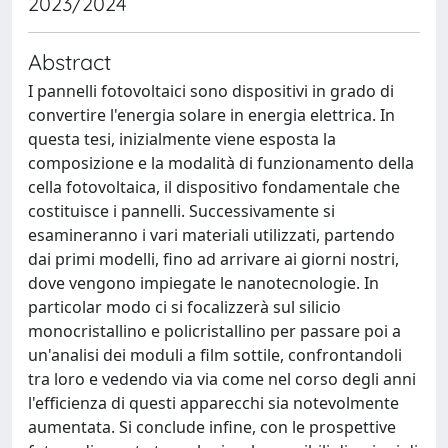
2023/2024
Abstract
I pannelli fotovoltaici sono dispositivi in grado di
convertire l'energia solare in energia elettrica. In
questa tesi, inizialmente viene esposta la
composizione e la modalità di funzionamento della
cella fotovoltaica, il dispositivo fondamentale che
costituisce i pannelli. Successivamente si
esamineranno i vari materiali utilizzati, partendo
dai primi modelli, fino ad arrivare ai giorni nostri,
dove vengono impiegate le nanotecnologie. In
particolar modo ci si focalizzerà sul silicio
monocristallino e policristallino per passare poi a
un'analisi dei moduli a film sottile, confrontandoli
tra loro e vedendo via via come nel corso degli anni
l'efficienza di questi apparecchi sia notevolmente
aumentata. Si conclude infine, con le prospettive