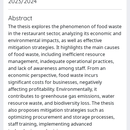
2023/2024
Abstract
The thesis explores the phenomenon of food waste
in the restaurant sector, analyzing its economic and
environmental impacts, as well as effective
mitigation strategies. It highlights the main causes
of food waste, including inefficient resource
management, inadequate operational practices,
and lack of awareness among staff. From an
economic perspective, food waste incurs
significant costs for businesses, negatively
affecting profitability. Environmentally, it
contributes to greenhouse gas emissions, water
resource waste, and biodiversity loss. The thesis
also proposes mitigation strategies such as
optimizing procurement and storage processes,
staff training, implementing advanced