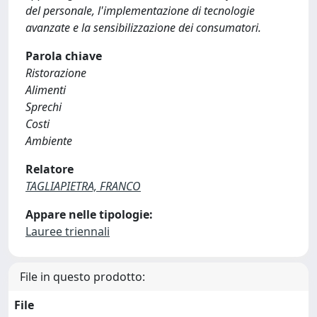
del personale, l'implementazione di tecnologie
avanzate e la sensibilizzazione dei consumatori.
Parola chiave
Ristorazione
Alimenti
Sprechi
Costi
Ambiente
Relatore
TAGLIAPIETRA, FRANCO
Appare nelle tipologie:
Lauree triennali
File in questo prodotto:
File