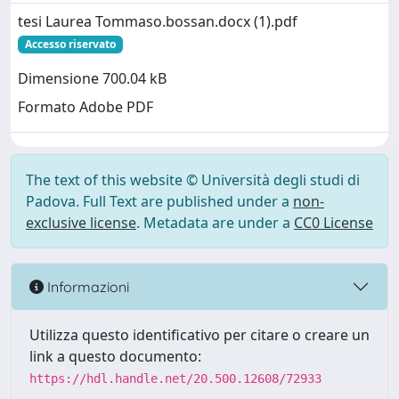
tesi Laurea Tommaso.bossan.docx (1).pdf
Accesso riservato
Dimensione 700.04 kB
Formato Adobe PDF
The text of this website © Università degli studi di
Padova. Full Text are published under a
non-
exclusive license
. Metadata are under a
CC0 License
Informazioni
Utilizza questo identificativo per citare o creare un
link a questo documento:
https://hdl.handle.net/20.500.12608/72933