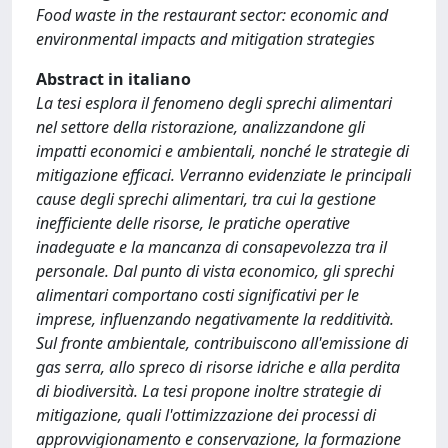
Food waste in the restaurant sector: economic and
environmental impacts and mitigation strategies
Abstract in italiano
La tesi esplora il fenomeno degli sprechi alimentari
nel settore della ristorazione, analizzandone gli
impatti economici e ambientali, nonché le strategie di
mitigazione efficaci. Verranno evidenziate le principali
cause degli sprechi alimentari, tra cui la gestione
inefficiente delle risorse, le pratiche operative
inadeguate e la mancanza di consapevolezza tra il
personale. Dal punto di vista economico, gli sprechi
alimentari comportano costi significativi per le
imprese, influenzando negativamente la redditività.
Sul fronte ambientale, contribuiscono all'emissione di
gas serra, allo spreco di risorse idriche e alla perdita
di biodiversità. La tesi propone inoltre strategie di
mitigazione, quali l'ottimizzazione dei processi di
approvvigionamento e conservazione, la formazione