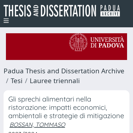
Padua Thesis and Dissertation Archive
Tesi
Lauree triennali
Gli sprechi alimentari nella
ristorazione: impatti economici,
ambientali e strategie di mitigazione
BOSSAN, TOMMASO