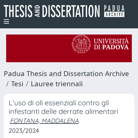
Padua Thesis and Dissertation Archive
Tesi
Lauree triennali
L'uso di oli essenziali contro gli
infestanti delle derrate alimentari
FONTANA, MADDALENA
2023/2024