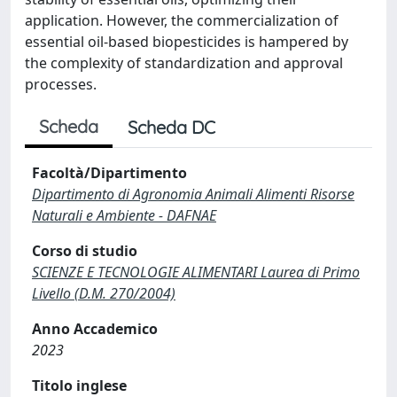
application. However, the commercialization of
essential oil-based biopesticides is hampered by
the complexity of standardization and approval
processes.
Scheda
Scheda DC
Facoltà/Dipartimento
Dipartimento di Agronomia Animali Alimenti Risorse
Naturali e Ambiente - DAFNAE
Corso di studio
SCIENZE E TECNOLOGIE ALIMENTARI Laurea di Primo
Livello (D.M. 270/2004)
Anno Accademico
2023
Titolo inglese