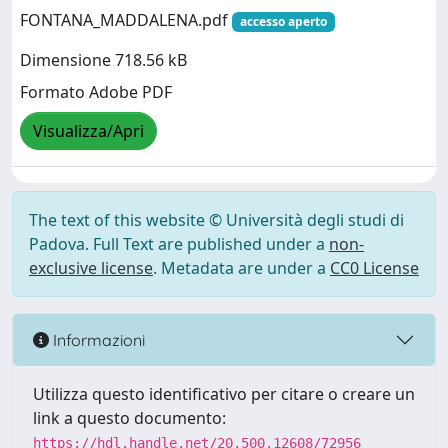
FONTANA_MADDALENA.pdf
accesso aperto
Dimensione 718.56 kB
Formato Adobe PDF
Visualizza/Apri
The text of this website © Università degli studi di
Padova. Full Text are published under a
non-
exclusive license
. Metadata are under a
CC0 License
Informazioni
Utilizza questo identificativo per citare o creare un
link a questo documento:
https://hdl.handle.net/20.500.12608/72956