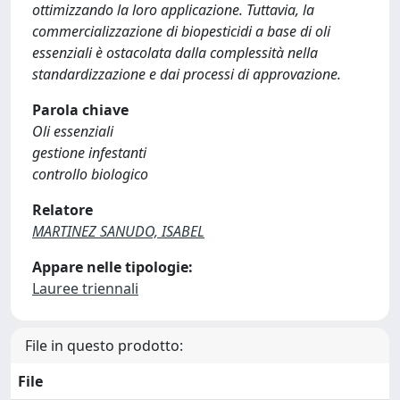
ottimizzando la loro applicazione. Tuttavia, la
commercializzazione di biopesticidi a base di oli
essenziali è ostacolata dalla complessità nella
standardizzazione e dai processi di approvazione.
Parola chiave
Oli essenziali
gestione infestanti
controllo biologico
Relatore
MARTINEZ SANUDO, ISABEL
Appare nelle tipologie:
Lauree triennali
File in questo prodotto:
File