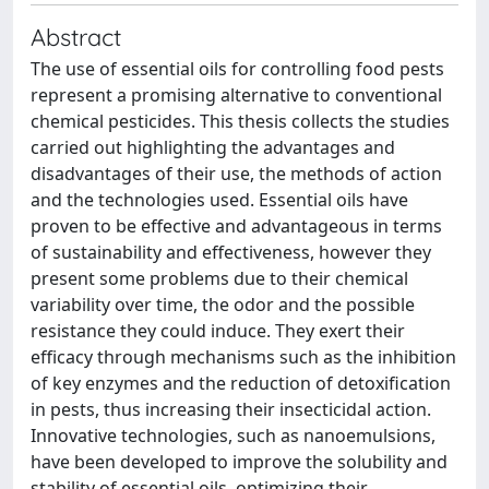
Abstract
The use of essential oils for controlling food pests
represent a promising alternative to conventional
chemical pesticides. This thesis collects the studies
carried out highlighting the advantages and
disadvantages of their use, the methods of action
and the technologies used. Essential oils have
proven to be effective and advantageous in terms
of sustainability and effectiveness, however they
present some problems due to their chemical
variability over time, the odor and the possible
resistance they could induce. They exert their
efficacy through mechanisms such as the inhibition
of key enzymes and the reduction of detoxification
in pests, thus increasing their insecticidal action.
Innovative technologies, such as nanoemulsions,
have been developed to improve the solubility and
stability of essential oils, optimizing their