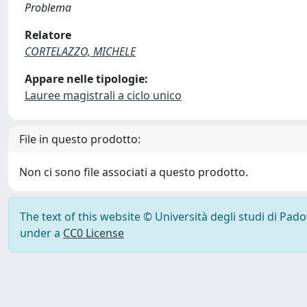
Problema
Relatore
CORTELAZZO, MICHELE
Appare nelle tipologie:
Lauree magistrali a ciclo unico
File in questo prodotto:
Non ci sono file associati a questo prodotto.
The text of this website © Università degli studi di Pad
under a
CC0 License