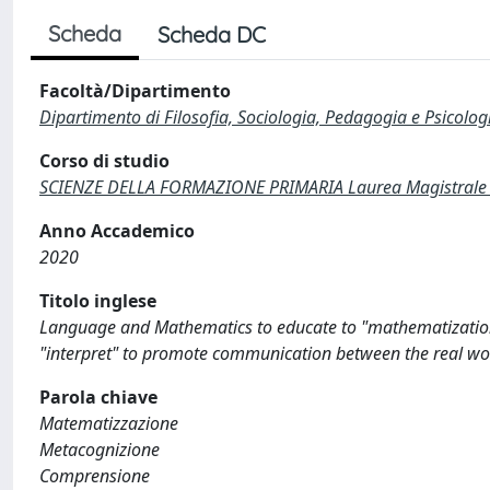
Scheda
Scheda DC
Facoltà/Dipartimento
Dipartimento di Filosofia, Sociologia, Pedagogia e Psicolog
Corso di studio
SCIENZE DELLA FORMAZIONE PRIMARIA Laurea Magistrale 
Anno Accademico
2020
Titolo inglese
Language and Mathematics to educate to "mathematization"
"interpret" to promote communication between the real wo
Parola chiave
Matematizzazione
Metacognizione
Comprensione