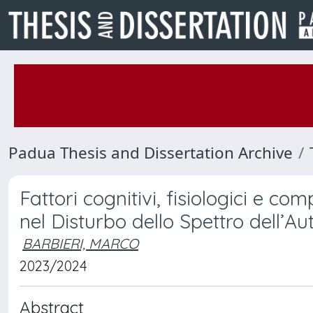
Padua Thesis and Dissertation Archive
Fattori cognitivi, fisiologici e c
nel Disturbo dello Spettro dell’A
BARBIERI, MARCO
2023/2024
Abstract