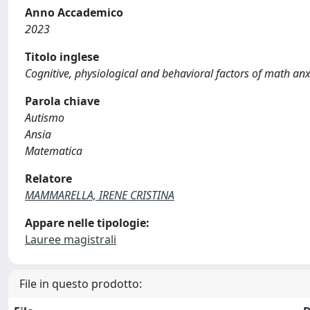
Anno Accademico
2023
Titolo inglese
Cognitive, physiological and behavioral factors of math an
Parola chiave
Autismo
Ansia
Matematica
Relatore
MAMMARELLA, IRENE CRISTINA
Appare nelle tipologie:
Lauree magistrali
File in questo prodotto: