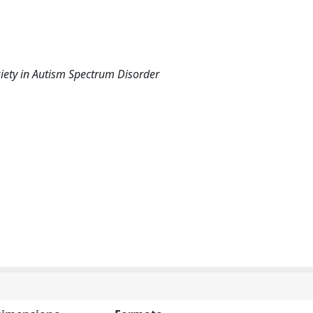
xiety in Autism Spectrum Disorder