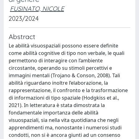
FUSINATO, NICOLE
2023/2024
Abstract
Le abilità visuospaziali possono essere definite
come abilità cognitive di tipo non verbale, le quali
permettono di interagire con l’ambiente
circostante, operando su stimoli percettivi e
immagini mentali (Trojano & Conson, 2008). Tali
abilità riguardano inoltre l’elaborazione, la
rappresentazione, il confronto e la trasformazione
di informazioni di tipo spaziale (Hodgkiss et al.,
2021). In letteratura è stata dimostrata la
fondamentale importanza delle abilità
visuospaziali, sia nella vita quotidiana che negli
apprendimenti ma, nonostante i numerosi studi
condotti, non si è ancora giunti ad un consenso