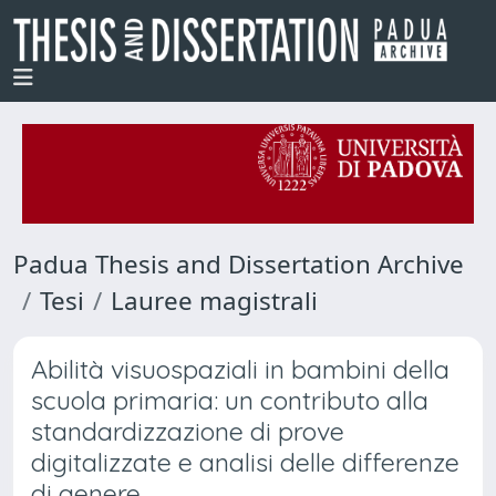
Padua Thesis and Dissertation Archive
Tesi
Lauree magistrali
Abilità visuospaziali in bambini della
scuola primaria: un contributo alla
standardizzazione di prove
digitalizzate e analisi delle differenze
di genere