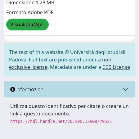
Dimensione 1.28 MB
Formato Adobe PDF
Visualizza/Apri
The text of this website © Università degli studi di
Padova. Full Text are published under a
non-
exclusive license
. Metadata are under a
CC0 License
Informazioni
Utilizza questo identificativo per citare o creare un
link a questo documento:
https://hdl.handle.net/20.500.12608/79521