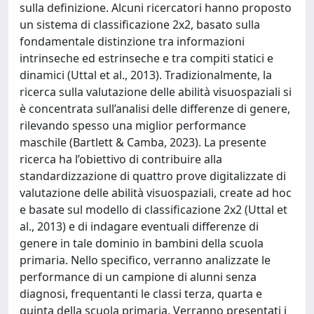
sulla definizione. Alcuni ricercatori hanno proposto
un sistema di classificazione 2x2, basato sulla
fondamentale distinzione tra informazioni
intrinseche ed estrinseche e tra compiti statici e
dinamici (Uttal et al., 2013). Tradizionalmente, la
ricerca sulla valutazione delle abilità visuospaziali si
è concentrata sull’analisi delle differenze di genere,
rilevando spesso una miglior performance
maschile (Bartlett & Camba, 2023). La presente
ricerca ha l’obiettivo di contribuire alla
standardizzazione di quattro prove digitalizzate di
valutazione delle abilità visuospaziali, create ad hoc
e basate sul modello di classificazione 2x2 (Uttal et
al., 2013) e di indagare eventuali differenze di
genere in tale dominio in bambini della scuola
primaria. Nello specifico, verranno analizzate le
performance di un campione di alunni senza
diagnosi, frequentanti le classi terza, quarta e
quinta della scuola primaria. Verranno presentati i