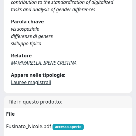
contribution to the standardization of digitalized
tasks and analysis of gender differences
Parola chiave
visuospaziale
differenze di genere
sviluppo tipico
Relatore
MAMMARELLA, IRENE CRISTINA
Appare nelle tipologie:
Lauree magistrali
File in questo prodotto:
File
Fusinato_Nicole.pdf
accesso aperto