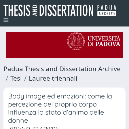
Padua Thesis and Dissertation Archive
Tesi
Lauree triennali
Body image ed emozioni: come la
percezione del proprio corpo
influenza lo stato d'animo delle
donne
BRUNO, CLARISSA