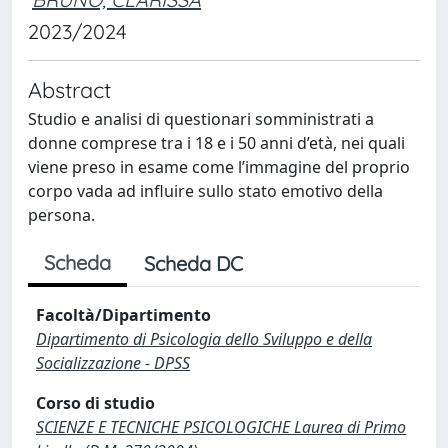
2023/2024
Abstract
Studio e analisi di questionari somministrati a
donne comprese tra i 18 e i 50 anni d’età, nei quali
viene preso in esame come l’immagine del proprio
corpo vada ad influire sullo stato emotivo della
persona.
Scheda
Scheda DC
Facoltà/Dipartimento
Dipartimento di Psicologia dello Sviluppo e della
Socializzazione - DPSS
Corso di studio
SCIENZE E TECNICHE PSICOLOGICHE Laurea di Primo