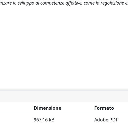
enzare lo sviluppo di competenze affettive, come la regolazione 
Dimensione
Formato
967.16 kB
Adobe PDF