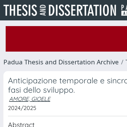
Padua Thesis and Dissertation Archive
Anticipazione temporale e sincr
fasi dello sviluppo.
AMORE, GIOELE
2024/2025
Abstract