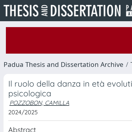
Padua Thesis and Dissertation Archive
Il ruolo della danza in età evoluti
psicologica
POZZOBON, CAMILLA
2024/2025
Abstract