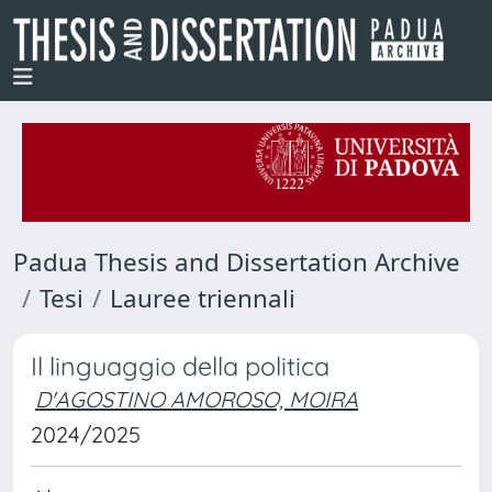
Padua Thesis and Dissertation Archive
Tesi
Lauree triennali
Il linguaggio della politica
D'AGOSTINO AMOROSO, MOIRA
2024/2025