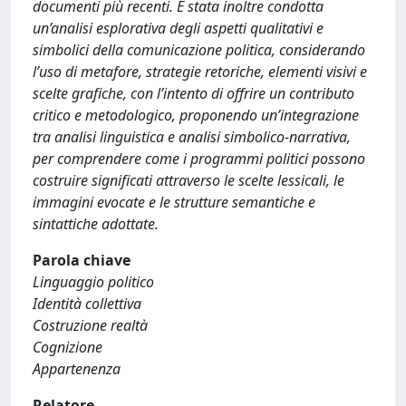
documenti più recenti. È stata inoltre condotta
un’analisi esplorativa degli aspetti qualitativi e
simbolici della comunicazione politica, considerando
l’uso di metafore, strategie retoriche, elementi visivi e
scelte grafiche, con l’intento di offrire un contributo
critico e metodologico, proponendo un’integrazione
tra analisi linguistica e analisi simbolico-narrativa,
per comprendere come i programmi politici possono
costruire significati attraverso le scelte lessicali, le
immagini evocate e le strutture semantiche e
sintattiche adottate.
Parola chiave
Linguaggio politico
Identità collettiva
Costruzione realtà
Cognizione
Appartenenza
Relatore