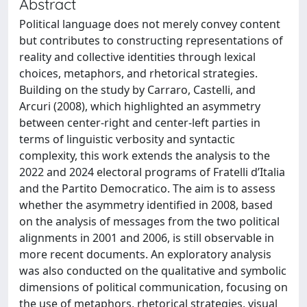
Abstract
Political language does not merely convey content
but contributes to constructing representations of
reality and collective identities through lexical
choices, metaphors, and rhetorical strategies.
Building on the study by Carraro, Castelli, and
Arcuri (2008), which highlighted an asymmetry
between center-right and center-left parties in
terms of linguistic verbosity and syntactic
complexity, this work extends the analysis to the
2022 and 2024 electoral programs of Fratelli d’Italia
and the Partito Democratico. The aim is to assess
whether the asymmetry identified in 2008, based
on the analysis of messages from the two political
alignments in 2001 and 2006, is still observable in
more recent documents. An exploratory analysis
was also conducted on the qualitative and symbolic
dimensions of political communication, focusing on
the use of metaphors, rhetorical strategies, visual