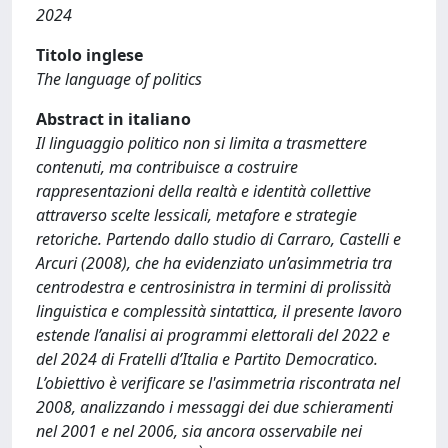
2024
Titolo inglese
The language of politics
Abstract in italiano
Il linguaggio politico non si limita a trasmettere
contenuti, ma contribuisce a costruire
rappresentazioni della realtà e identità collettive
attraverso scelte lessicali, metafore e strategie
retoriche. Partendo dallo studio di Carraro, Castelli e
Arcuri (2008), che ha evidenziato un’asimmetria tra
centrodestra e centrosinistra in termini di prolissità
linguistica e complessità sintattica, il presente lavoro
estende l’analisi ai programmi elettorali del 2022 e
del 2024 di Fratelli d’Italia e Partito Democratico.
L’obiettivo è verificare se l'asimmetria riscontrata nel
2008, analizzando i messaggi dei due schieramenti
nel 2001 e nel 2006, sia ancora osservabile nei