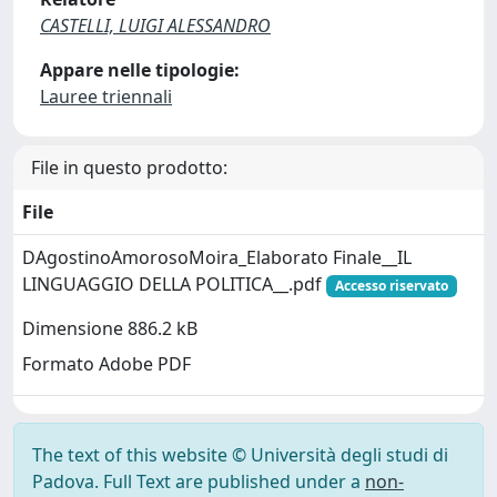
CASTELLI, LUIGI ALESSANDRO
Appare nelle tipologie:
Lauree triennali
File in questo prodotto:
File
DAgostinoAmorosoMoira_Elaborato Finale__IL
LINGUAGGIO DELLA POLITICA__.pdf
Accesso riservato
Dimensione 886.2 kB
Formato Adobe PDF
The text of this website © Università degli studi di
Padova. Full Text are published under a
non-