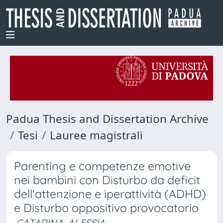
Padua Thesis and Dissertation Archive
Tesi
Lauree magistrali
Parenting e competenze emotive
nei bambini con Disturbo da deficit
dell'attenzione e iperattività (ADHD)
e Disturbo oppositivo provocatorio
CATARINA, ALESSIA