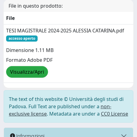
File in questo prodotto:
File
TESI MAGISTRALE 2024-2025 ALESSIA CATARINA.pdf
accesso aperto
Dimensione 1.11 MB
Formato Adobe PDF
Visualizza/Apri
The text of this website © Università degli studi di
Padova. Full Text are published under a
non-
exclusive license
. Metadata are under a
CC0 License
Informazioni