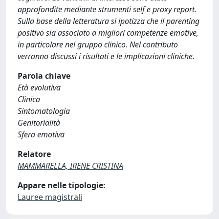
approfondite mediante strumenti self e proxy report.
Sulla base della letteratura si ipotizza che il parenting
positivo sia associato a migliori competenze emotive,
in particolare nel gruppo clinico. Nel contributo
verranno discussi i risultati e le implicazioni cliniche.
Parola chiave
Età evolutiva
Clinica
Sintomatologia
Genitorialità
Sfera emotiva
Relatore
MAMMARELLA, IRENE CRISTINA
Appare nelle tipologie:
Lauree magistrali