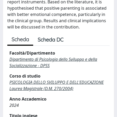
report instruments. Based on the literature, it is
hypothesised that positive parenting is associated
with better emotional competence, particularly in
the clinical group. Results and clinical implications
will be discussed in the contribution.
Scheda
Scheda DC
Facoltà/Dipartimento
Dipartimento di Psicologia dello Sviluppo e della
Socializzazione - DPSS
Corso di studio
PSICOLOGIA DELLO SVILUPPO E DELL'EDUCAZIONE
Laurea Magistrale (D.M. 270/2004)
Anno Accademico
2024
Titolo inglese