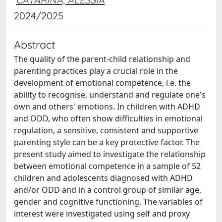
2024/2025
Abstract
The quality of the parent-child relationship and
parenting practices play a crucial role in the
development of emotional competence, i.e. the
ability to recognise, understand and regulate one's
own and others' emotions. In children with ADHD
and ODD, who often show difficulties in emotional
regulation, a sensitive, consistent and supportive
parenting style can be a key protective factor. The
present study aimed to investigate the relationship
between emotional competence in a sample of 52
children and adolescents diagnosed with ADHD
and/or ODD and in a control group of similar age,
gender and cognitive functioning. The variables of
interest were investigated using self and proxy