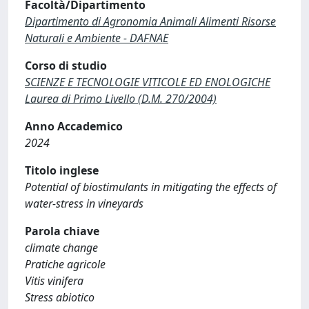
Facoltà/Dipartimento
Dipartimento di Agronomia Animali Alimenti Risorse
Naturali e Ambiente - DAFNAE
Corso di studio
SCIENZE E TECNOLOGIE VITICOLE ED ENOLOGICHE
Laurea di Primo Livello (D.M. 270/2004)
Anno Accademico
2024
Titolo inglese
Potential of biostimulants in mitigating the effects of
water-stress in vineyards
Parola chiave
climate change
Pratiche agricole
Vitis vinifera
Stress abiotico