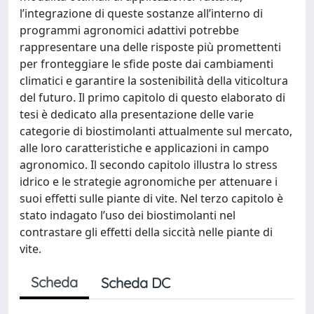
l’integrazione di queste sostanze all’interno di
programmi agronomici adattivi potrebbe
rappresentare una delle risposte più promettenti
per fronteggiare le sfide poste dai cambiamenti
climatici e garantire la sostenibilità della viticoltura
del futuro. Il primo capitolo di questo elaborato di
tesi è dedicato alla presentazione delle varie
categorie di biostimolanti attualmente sul mercato,
alle loro caratteristiche e applicazioni in campo
agronomico. Il secondo capitolo illustra lo stress
idrico e le strategie agronomiche per attenuare i
suoi effetti sulle piante di vite. Nel terzo capitolo è
stato indagato l’uso dei biostimolanti nel
contrastare gli effetti della siccità nelle piante di
vite.
Scheda
Scheda DC