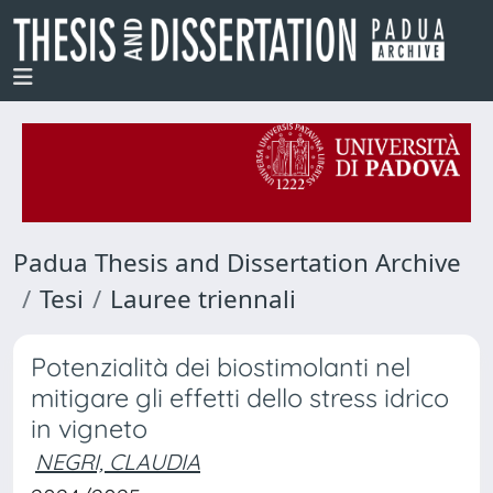
Padua Thesis and Dissertation Archive
Tesi
Lauree triennali
Potenzialità dei biostimolanti nel
mitigare gli effetti dello stress idrico
in vigneto
NEGRI, CLAUDIA