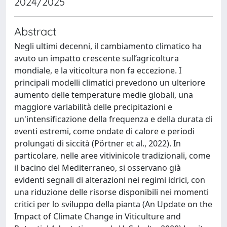
2024/2025
Abstract
Negli ultimi decenni, il cambiamento climatico ha
avuto un impatto crescente sull’agricoltura
mondiale, e la viticoltura non fa eccezione. I
principali modelli climatici prevedono un ulteriore
aumento delle temperature medie globali, una
maggiore variabilità delle precipitazioni e
un'intensificazione della frequenza e della durata di
eventi estremi, come ondate di calore e periodi
prolungati di siccità (Pörtner et al., 2022). In
particolare, nelle aree vitivinicole tradizionali, come
il bacino del Mediterraneo, si osservano già
evidenti segnali di alterazioni nei regimi idrici, con
una riduzione delle risorse disponibili nei momenti
critici per lo sviluppo della pianta (An Update on the
Impact of Climate Change in Viticulture and