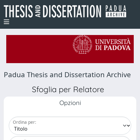
Padua Thesis and Dissertation Archive
Sfoglia per Relatore
Opzioni
Ordina per: