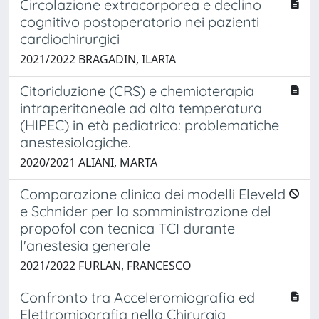
Circolazione extracorporea e declino
cognitivo postoperatorio nei pazienti
cardiochirurgici
2021/2022 BRAGADIN, ILARIA
Citoriduzione (CRS) e chemioterapia
intraperitoneale ad alta temperatura
(HIPEC) in età pediatrico: problematiche
anestesiologiche.
2020/2021 ALIANI, MARTA
Comparazione clinica dei modelli Eleveld
e Schnider per la somministrazione del
propofol con tecnica TCI durante
l'anestesia generale
2021/2022 FURLAN, FRANCESCO
Confronto tra Acceleromiografia ed
Elettromiografia nella Chirurgia