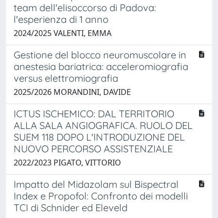
team dell'elisoccorso di Padova:
l'esperienza di 1 anno
2024/2025 VALENTI, EMMA
Gestione del blocco neuromuscolare in
anestesia bariatrica: acceleromiografia
versus elettromiografia
2025/2026 MORANDINI, DAVIDE
ICTUS ISCHEMICO: DAL TERRITORIO
ALLA SALA ANGIOGRAFICA. RUOLO DEL
SUEM 118 DOPO L'INTRODUZIONE DEL
NUOVO PERCORSO ASSISTENZIALE
2022/2023 PIGATO, VITTORIO
Impatto del Midazolam sul Bispectral
Index e Propofol: Confronto dei modelli
TCI di Schnider ed Eleveld