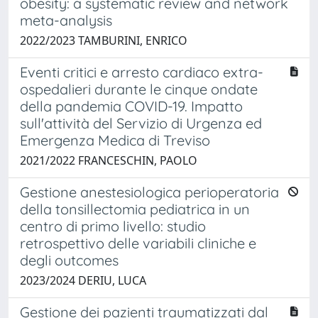
obesity: a systematic review and network
meta-analysis
2022/2023 TAMBURINI, ENRICO
Eventi critici e arresto cardiaco extra-
ospedalieri durante le cinque ondate
della pandemia COVID-19. Impatto
sull'attività del Servizio di Urgenza ed
Emergenza Medica di Treviso
2021/2022 FRANCESCHIN, PAOLO
Gestione anestesiologica perioperatoria
della tonsillectomia pediatrica in un
centro di primo livello: studio
retrospettivo delle variabili cliniche e
degli outcomes
2023/2024 DERIU, LUCA
Gestione dei pazienti traumatizzati dal