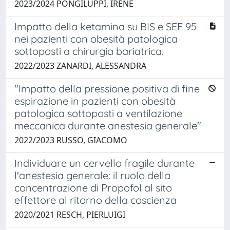
2023/2024 PONGILUPPI, IRENE
Impatto della ketamina su BIS e SEF 95
nei pazienti con obesità patologica
sottoposti a chirurgia bariatrica.
2022/2023 ZANARDI, ALESSANDRA
"Impatto della pressione positiva di fine
espirazione in pazienti con obesità
patologica sottoposti a ventilazione
meccanica durante anestesia generale"
2022/2023 RUSSO, GIACOMO
Individuare un cervello fragile durante
l'anestesia generale: il ruolo della
concentrazione di Propofol al sito
effettore al ritorno della coscienza
2020/2021 RESCH, PIERLUIGI