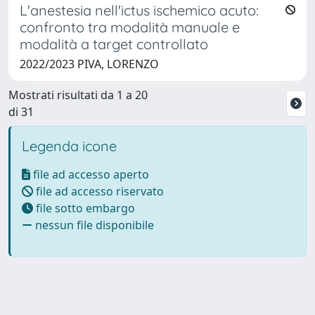
L'anestesia nell'ictus ischemico acuto:
confronto tra modalità manuale e
modalità a target controllato
2022/2023 PIVA, LORENZO
Mostrati risultati da 1 a 20
di 31
Legenda icone
file ad accesso aperto
file ad accesso riservato
file sotto embargo
nessun file disponibile