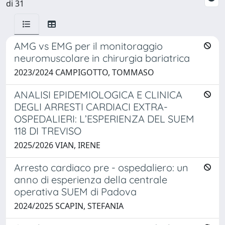
di 31
AMG vs EMG per il monitoraggio
neuromuscolare in chirurgia bariatrica
2023/2024 CAMPIGOTTO, TOMMASO
ANALISI EPIDEMIOLOGICA E CLINICA
DEGLI ARRESTI CARDIACI EXTRA-
OSPEDALIERI: L’ESPERIENZA DEL SUEM
118 DI TREVISO
2025/2026 VIAN, IRENE
Arresto cardiaco pre - ospedaliero: un
anno di esperienza della centrale
operativa SUEM di Padova
2024/2025 SCAPIN, STEFANIA