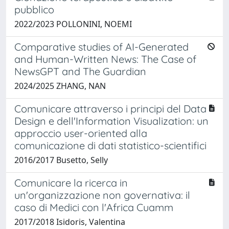
pubblico
2022/2023 POLLONINI, NOEMI
Comparative studies of AI-Generated
and Human-Written News: The Case of
NewsGPT and The Guardian
2024/2025 ZHANG, NAN
Comunicare attraverso i principi del Data
Design e dell'Information Visualization: un
approccio user-oriented alla
comunicazione di dati statistico-scientifici
2016/2017 Busetto, Selly
Comunicare la ricerca in
un'organizzazione non governativa: il
caso di Medici con l'Africa Cuamm
2017/2018 Isidoris, Valentina