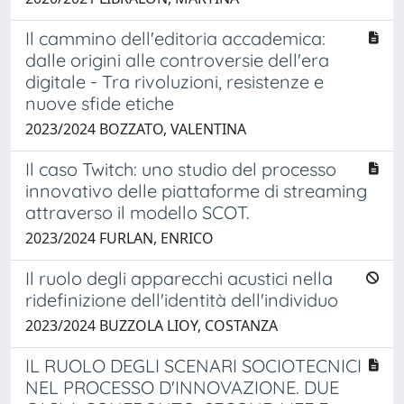
Il cammino dell'editoria accademica:
dalle origini alle controversie dell'era
digitale - Tra rivoluzioni, resistenze e
nuove sfide etiche
2023/2024 BOZZATO, VALENTINA
Il caso Twitch: uno studio del processo
innovativo delle piattaforme di streaming
attraverso il modello SCOT.
2023/2024 FURLAN, ENRICO
Il ruolo degli apparecchi acustici nella
ridefinizione dell'identità dell'individuo
2023/2024 BUZZOLA LIOY, COSTANZA
IL RUOLO DEGLI SCENARI SOCIOTECNICI
NEL PROCESSO D'INNOVAZIONE. DUE