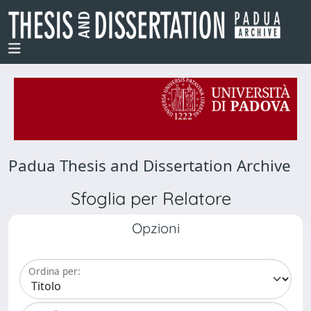
Padua Thesis and Dissertation Archive
Sfoglia per Relatore
Opzioni
Ordina per: