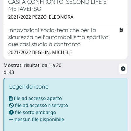
CASI A CONFRONTO: SECOND LIFE E
METAVERSO
2021/2022 PEZZO, ELEONORA
Innovazioni socio-tecniche per la
sicurezza nell'automobilismo sportivo:
due casi studio a confronto
2021/2022 BEGHIN, MICHELE
Mostrati risultati da 1 a 20
di 43
Legenda icone
file ad accesso aperto
file ad accesso riservato
file sotto embargo
nessun file disponibile