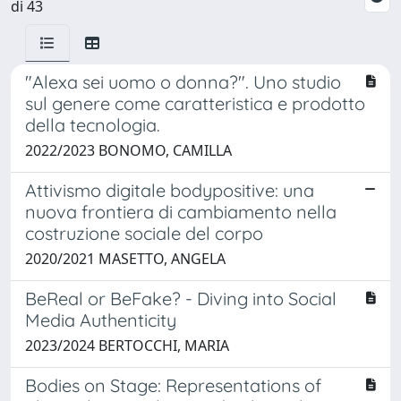
di 43
"Alexa sei uomo o donna?". Uno studio
sul genere come caratteristica e prodotto
della tecnologia.
2022/2023 BONOMO, CAMILLA
Attivismo digitale bodypositive: una
nuova frontiera di cambiamento nella
costruzione sociale del corpo
2020/2021 MASETTO, ANGELA
BeReal or BeFake? - Diving into Social
Media Authenticity
2023/2024 BERTOCCHI, MARIA
Bodies on Stage: Representations of