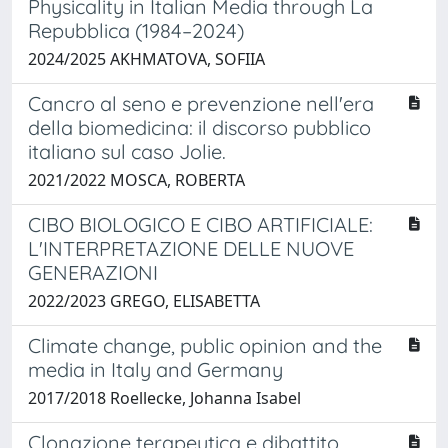
Physicality in Italian Media through La
Repubblica (1984–2024)
2024/2025 AKHMATOVA, SOFIIA
Cancro al seno e prevenzione nell'era
della biomedicina: il discorso pubblico
italiano sul caso Jolie.
2021/2022 MOSCA, ROBERTA
CIBO BIOLOGICO E CIBO ARTIFICIALE:
L'INTERPRETAZIONE DELLE NUOVE
GENERAZIONI
2022/2023 GREGO, ELISABETTA
Climate change, public opinion and the
media in Italy and Germany
2017/2018 Roellecke, Johanna Isabel
Clonazione terapeutica e dibattito