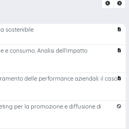
a sostenibile
one e consumo. Analisi dell'impatto
ramento delle performance aziendali: il caso
eting per la promozione e diffusione di