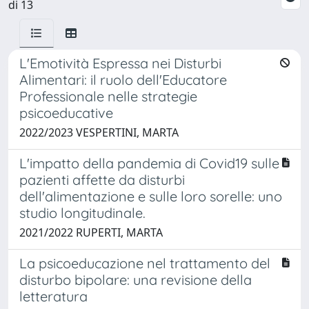
di 13
L'Emotività Espressa nei Disturbi
Alimentari: il ruolo dell'Educatore
Professionale nelle strategie
psicoeducative
2022/2023 VESPERTINI, MARTA
L'impatto della pandemia di Covid19 sulle
pazienti affette da disturbi
dell'alimentazione e sulle loro sorelle: uno
studio longitudinale.
2021/2022 RUPERTI, MARTA
La psicoeducazione nel trattamento del
disturbo bipolare: una revisione della
letteratura