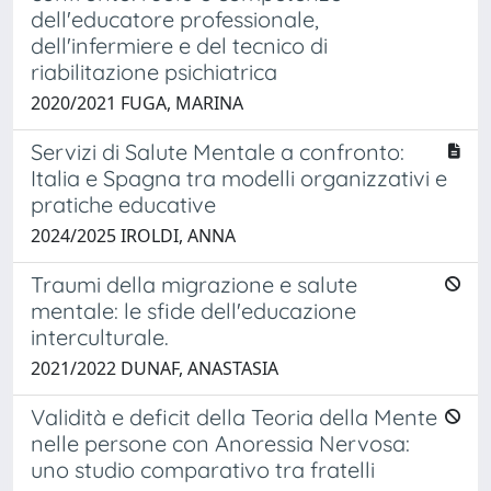
dell'educatore professionale,
dell'infermiere e del tecnico di
riabilitazione psichiatrica
2020/2021 FUGA, MARINA
Servizi di Salute Mentale a confronto:
Italia e Spagna tra modelli organizzativi e
pratiche educative
2024/2025 IROLDI, ANNA
Traumi della migrazione e salute
mentale: le sfide dell'educazione
interculturale.
2021/2022 DUNAF, ANASTASIA
Validità e deficit della Teoria della Mente
nelle persone con Anoressia Nervosa:
uno studio comparativo tra fratelli