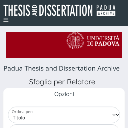
Padua Thesis and Dissertation Archive
Sfoglia per Relatore
Opzioni
Ordina per: