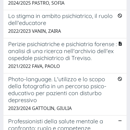
2024/2025 PASTRO, SOFIA
Lo stigma in ambito psichiatrico, il ruolo
dell'educatore
2022/2023 VANIN, ZAIRA
Perizie psichiatriche e psichiatria forense :
analisi di una ricerca nell'archivio dell'ex
ospedale psichiatrico di Treviso.
2021/2022 FAVA, PAOLO
Photo-language. L'utilizzo e lo scopo
della fotografia in un percorso psico-
educativo per pazienti con disturbo
depressivo
2023/2024 GATTOLIN, GIULIA
Professionisti della salute mentale a
confronto: ruolo e competenze