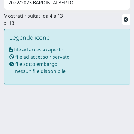
2022/2023 BARDIN, ALBERTO
Mostrati risultati da 4 a 13
di 13
Legenda icone
file ad accesso aperto
file ad accesso riservato
file sotto embargo
nessun file disponibile