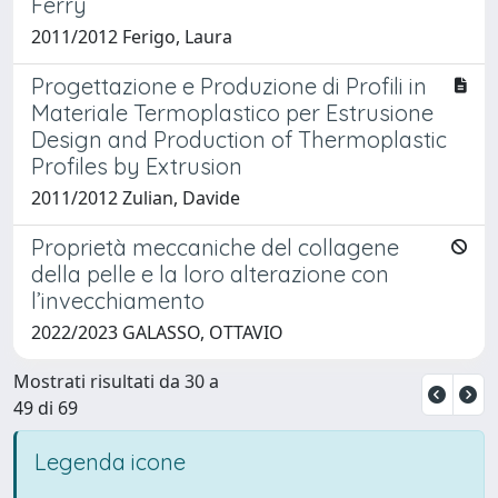
Ferry
2011/2012 Ferigo, Laura
Progettazione e Produzione di Profili in
Materiale Termoplastico per Estrusione
Design and Production of Thermoplastic
Profiles by Extrusion
2011/2012 Zulian, Davide
Proprietà meccaniche del collagene
della pelle e la loro alterazione con
l’invecchiamento
2022/2023 GALASSO, OTTAVIO
Mostrati risultati da 30 a
49 di 69
Legenda icone