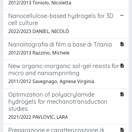
2012/2013 Toniolo, Nicoletta
Nanocellulose-based hydrogels for 3D
cell culture
2022/2023 DANIEL, NICOLÒ
Nanolitografia di film a base di Titania
2012/2013 Razzino, Michele
New organic-inorganic sol-gel resists for
micro and nanoimprinting
2011/2012 Savegnago, Agnese Virginia
Optimization of polyacrylamide
hydrogels for mechanotransduction
studies
2021/2022 PAVLOVIC, LARA
Preparazione e caratterizzazione di