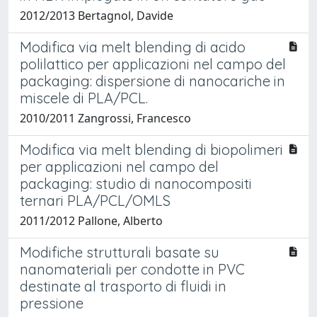
2012/2013 Bertagnol, Davide
Modifica via melt blending di acido
polilattico per applicazioni nel campo del
packaging: dispersione di nanocariche in
miscele di PLA/PCL.
2010/2011 Zangrossi, Francesco
Modifica via melt blending di biopolimeri
per applicazioni nel campo del
packaging: studio di nanocompositi
ternari PLA/PCL/OMLS
2011/2012 Pallone, Alberto
Modifiche strutturali basate su
nanomateriali per condotte in PVC
destinate al trasporto di fluidi in
pressione