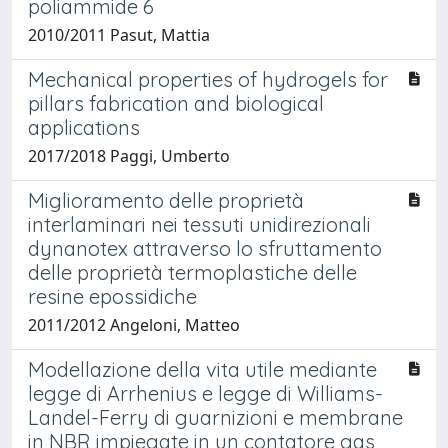
poliammide 6
2010/2011 Pasut, Mattia
Mechanical properties of hydrogels for
pillars fabrication and biological
applications
2017/2018 Paggi, Umberto
Miglioramento delle proprietà
interlaminari nei tessuti unidirezionali
dynanotex attraverso lo sfruttamento
delle proprietà termoplastiche delle
resine epossidiche
2011/2012 Angeloni, Matteo
Modellazione della vita utile mediante
legge di Arrhenius e legge di Williams-
Landel-Ferry di guarnizioni e membrane
in NBR impiegate in un contatore gas