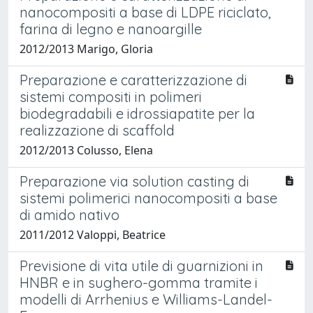
nanocompositi a base di LDPE riciclato,
farina di legno e nanoargille
2012/2013 Marigo, Gloria
Preparazione e caratterizzazione di
sistemi compositi in polimeri
biodegradabili e idrossiapatite per la
realizzazione di scaffold
2012/2013 Colusso, Elena
Preparazione via solution casting di
sistemi polimerici nanocompositi a base
di amido nativo
2011/2012 Valoppi, Beatrice
Previsione di vita utile di guarnizioni in
HNBR e in sughero-gomma tramite i
modelli di Arrhenius e Williams-Landel-