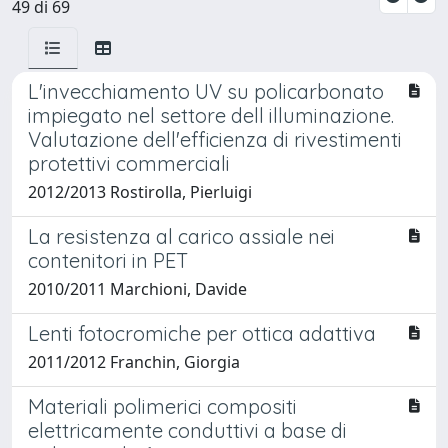
49 di 69
L'invecchiamento UV su policarbonato
impiegato nel settore dell illuminazione.
Valutazione dell'efficienza di rivestimenti
protettivi commerciali
2012/2013 Rostirolla, Pierluigi
La resistenza al carico assiale nei
contenitori in PET
2010/2011 Marchioni, Davide
Lenti fotocromiche per ottica adattiva
2011/2012 Franchin, Giorgia
Materiali polimerici compositi
elettricamente conduttivi a base di