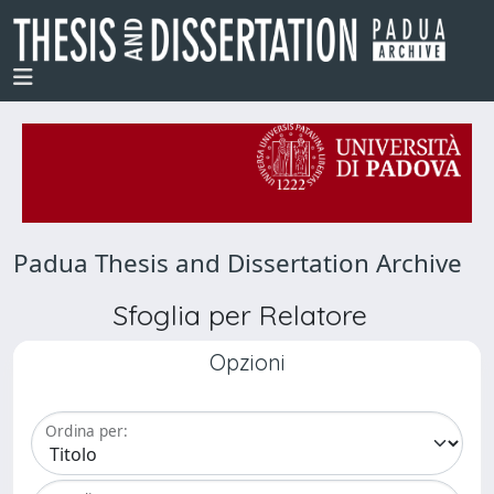
Padua Thesis and Dissertation Archive
Sfoglia per Relatore
Opzioni
Ordina per: