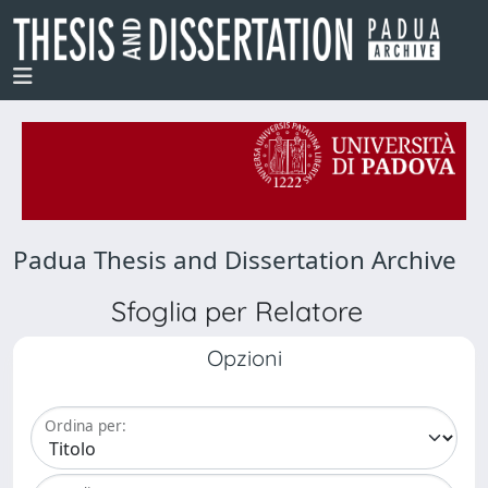
Padua Thesis and Dissertation Archive
Sfoglia per Relatore
Opzioni
Ordina per: