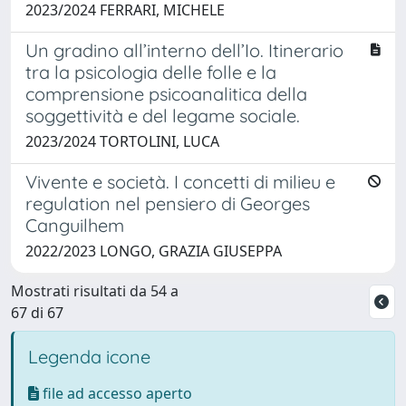
2023/2024 FERRARI, MICHELE
Un gradino all’interno dell’Io. Itinerario
tra la psicologia delle folle e la
comprensione psicoanalitica della
soggettività e del legame sociale.
2023/2024 TORTOLINI, LUCA
Vivente e società. I concetti di milieu e
regulation nel pensiero di Georges
Canguilhem
2022/2023 LONGO, GRAZIA GIUSEPPA
Mostrati risultati da 54 a
67 di 67
Legenda icone
file ad accesso aperto