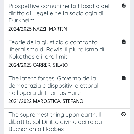
Prospettive comuni nella filosofia del
diritto di Hegel e nella sociologia di
Durkheim.
2024/2025 NAZZI, MARTIN
Teorie della giustizia a confronto: il
liberalismo di Rawls, il pluralismo di
Kukathas e i loro limiti
2024/2025 CARRER, SILVIO
The latent forces. Governo della
democrazia e dispositivi elettorali
nell'opera di Thomas Hare
2021/2022 MAROSTICA, STEFANO
The supremest thing upon earth. Il
dibattito sul Diritto divino dei re da
Buchanan a Hobbes