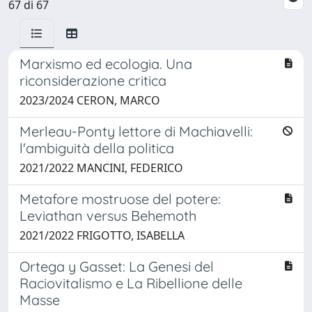
67 di 67
Marxismo ed ecologia. Una
riconsiderazione critica
2023/2024 CERON, MARCO
Merleau-Ponty lettore di Machiavelli:
l'ambiguità della politica
2021/2022 MANCINI, FEDERICO
Metafore mostruose del potere:
Leviathan versus Behemoth
2021/2022 FRIGOTTO, ISABELLA
Ortega y Gasset: La Genesi del
Raciovitalismo e La Ribellione delle
Masse