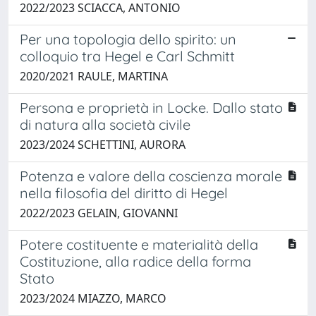
2022/2023 SCIACCA, ANTONIO
Per una topologia dello spirito: un
colloquio tra Hegel e Carl Schmitt
2020/2021 RAULE, MARTINA
Persona e proprietà in Locke. Dallo stato
di natura alla società civile
2023/2024 SCHETTINI, AURORA
Potenza e valore della coscienza morale
nella filosofia del diritto di Hegel
2022/2023 GELAIN, GIOVANNI
Potere costituente e materialità della
Costituzione, alla radice della forma
Stato
2023/2024 MIAZZO, MARCO