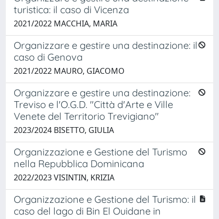
turistica: il caso di Vicenza
2021/2022 MACCHIA, MARIA
Organizzare e gestire una destinazione: il
caso di Genova
2021/2022 MAURO, GIACOMO
Organizzare e gestire una destinazione:
Treviso e l'O.G.D. "Città d'Arte e Ville
Venete del Territorio Trevigiano"
2023/2024 BISETTO, GIULIA
Organizzazione e Gestione del Turismo
nella Repubblica Dominicana
2022/2023 VISINTIN, KRIZIA
Organizzazione e Gestione del Turismo: il
caso del lago di Bin El Ouidane in