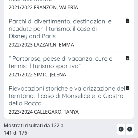
2021/2022 FRANZON, VALERIA
Parchi di divertimento, destinazioni e
ricadute per il turismo: il caso di
Disneyland Paris
2022/2023 LAZZARIN, EMMA
“ Portorose, paese di vacanza, cure e
tennis: il turismo sportivo”
2021/2022 SIMIC, JELENA
Rievocazioni storiche e valorizzazione del
territorio: il caso di Monselice e la Giostra
della Rocca
2023/2024 CALLEGARO, TANYA
Mostrati risultati da 122 a
141 di 176