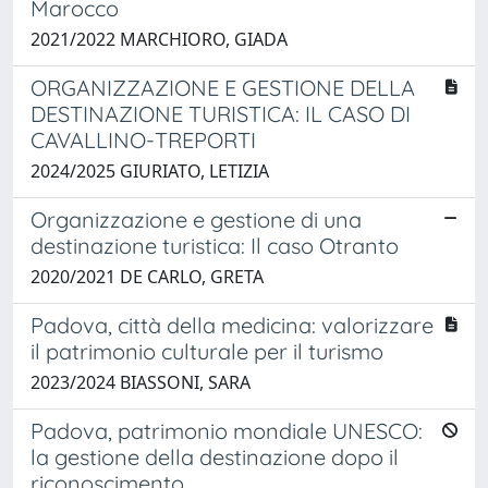
Marocco
2021/2022 MARCHIORO, GIADA
ORGANIZZAZIONE E GESTIONE DELLA
DESTINAZIONE TURISTICA: IL CASO DI
CAVALLINO-TREPORTI
2024/2025 GIURIATO, LETIZIA
Organizzazione e gestione di una
destinazione turistica: Il caso Otranto
2020/2021 DE CARLO, GRETA
Padova, città della medicina: valorizzare
il patrimonio culturale per il turismo
2023/2024 BIASSONI, SARA
Padova, patrimonio mondiale UNESCO:
la gestione della destinazione dopo il
riconoscimento