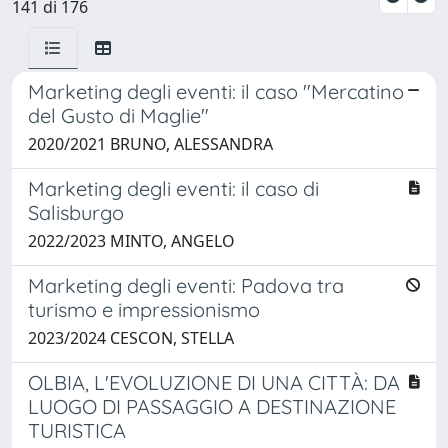
141 di 176
Marketing degli eventi: il caso "Mercatino
del Gusto di Maglie"
2020/2021 BRUNO, ALESSANDRA
Marketing degli eventi: il caso di
Salisburgo
2022/2023 MINTO, ANGELO
Marketing degli eventi: Padova tra
turismo e impressionismo
2023/2024 CESCON, STELLA
OLBIA, L'EVOLUZIONE DI UNA CITTÀ: DA
LUOGO DI PASSAGGIO A DESTINAZIONE
TURISTICA