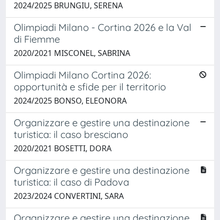
2024/2025 BRUNGIU, SERENA
Olimpiadi Milano - Cortina 2026 e la Val
di Fiemme
2020/2021 MISCONEL, SABRINA
Olimpiadi Milano Cortina 2026:
opportunità e sfide per il territorio
2024/2025 BONSO, ELEONORA
Organizzare e gestire una destinazione
turistica: il caso bresciano
2020/2021 BOSETTI, DORA
Organizzare e gestire una destinazione
turistica: il caso di Padova
2023/2024 CONVERTINI, SARA
Organizzare e gestire una destinazione