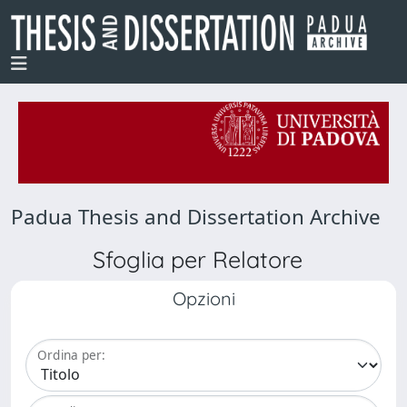
Padua Thesis and Dissertation Archive
Sfoglia per Relatore
Opzioni
Ordina per: