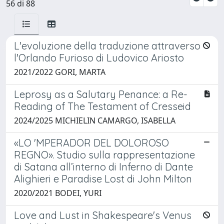
56 di 88
L'evoluzione della traduzione attraverso
l'Orlando Furioso di Ludovico Ariosto
2021/2022 GORI, MARTA
Leprosy as a Salutary Penance: a Re-
Reading of The Testament of Cresseid
2024/2025 MICHIELIN CAMARGO, ISABELLA
«LO 'MPERADOR DEL DOLOROSO
REGNO». Studio sulla rappresentazione
di Satana all’interno di Inferno di Dante
Alighieri e Paradise Lost di John Milton
2020/2021 BODEI, YURI
Love and Lust in Shakespeare's Venus