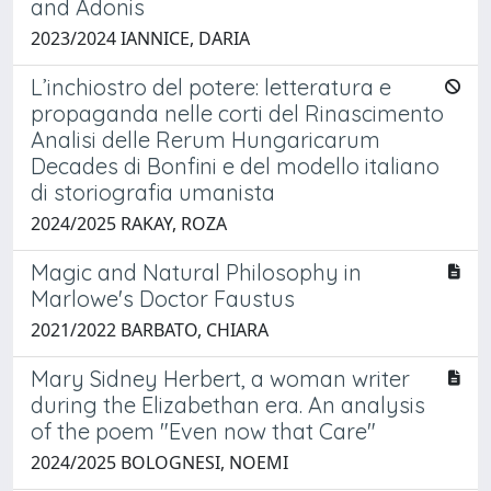
and Adonis
2023/2024 IANNICE, DARIA
L’inchiostro del potere: letteratura e
propaganda nelle corti del Rinascimento
Analisi delle Rerum Hungaricarum
Decades di Bonfini e del modello italiano
di storiografia umanista
2024/2025 RAKAY, ROZA
Magic and Natural Philosophy in
Marlowe's Doctor Faustus
2021/2022 BARBATO, CHIARA
Mary Sidney Herbert, a woman writer
during the Elizabethan era. An analysis
of the poem "Even now that Care"
2024/2025 BOLOGNESI, NOEMI