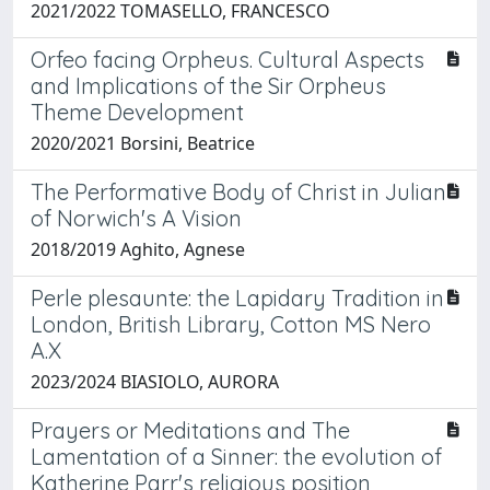
2021/2022 TOMASELLO, FRANCESCO
Orfeo facing Orpheus. Cultural Aspects
and Implications of the Sir Orpheus
Theme Development
2020/2021 Borsini, Beatrice
The Performative Body of Christ in Julian
of Norwich's A Vision
2018/2019 Aghito, Agnese
Perle plesaunte: the Lapidary Tradition in
London, British Library, Cotton MS Nero
A.X
2023/2024 BIASIOLO, AURORA
Prayers or Meditations and The
Lamentation of a Sinner: the evolution of
Katherine Parr's religious position