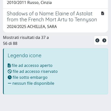
2010/2011 Russo, Cinzia
Shadows of a Name: Elaine of Astolat
from the French Mort Artu to Tennyson
2024/2025 ACHILLEA, SARA
Mostrati risultati da 37 a
56 di 88
Legenda icone
file ad accesso aperto
file ad accesso riservato
file sotto embargo
nessun file disponibile