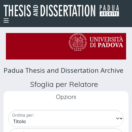
Padua Thesis and Dissertation Archive
Sfoglia per Relatore
Opzioni
Ordina per: