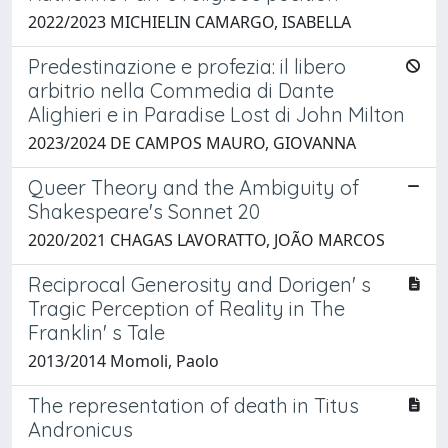
2022/2023 MICHIELIN CAMARGO, ISABELLA
Predestinazione e profezia: il libero
arbitrio nella Commedia di Dante
Alighieri e in Paradise Lost di John Milton
2023/2024 DE CAMPOS MAURO, GIOVANNA
Queer Theory and the Ambiguity of
Shakespeare's Sonnet 20
2020/2021 CHAGAS LAVORATTO, JOÃO MARCOS
Reciprocal Generosity and Dorigen' s
Tragic Perception of Reality in The
Franklin' s Tale
2013/2014 Momoli, Paolo
The representation of death in Titus
Andronicus