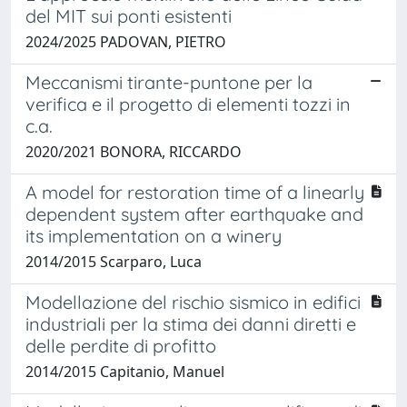
del MIT sui ponti esistenti
2024/2025 PADOVAN, PIETRO
Meccanismi tirante-puntone per la
verifica e il progetto di elementi tozzi in
c.a.
2020/2021 BONORA, RICCARDO
A model for restoration time of a linearly
dependent system after earthquake and
its implementation on a winery
2014/2015 Scarparo, Luca
Modellazione del rischio sismico in edifici
industriali per la stima dei danni diretti e
delle perdite di profitto
2014/2015 Capitanio, Manuel