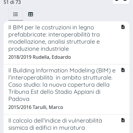
51 di 73
Il BIM per le costruzioni in legno
prefabbricate: interoperabilità tra
modellazione, analisi strutturale e
produzione industriale
2018/2019 Rudella, Edoardo
Il Building Information Modeling (BIM) e
l'interoperabilità in ambito strutturale.
Caso studio: la nuova copertura della
Tribuna Est dello Stadio Appiani di
Padova
2015/2016 Tarulli, Marco
Il calcolo dell'indice di vulnerabilità
sismica di edifici in muratura