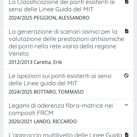
La Classificazione dei ponti esistenti ai
sensi delle Linee Guida del MIT
2024/2025 PEGGION, ALESSANDRO
La generazione di scenari sismici per la
valutazione delle prestazioni antisismiche
dei ponti nella rete viaria della regione
Veneto
2012/2013 Caretta, Erik
Le ispezioni sui ponti esistenti ai sensi
delle Linee guida del MIT
2024/2025 BOTTARO, TOMMASO
Legami di aderenza fibra-matrice nei
compositi FRCM
2020/2021 LANDO, RICCARDO
L’approccio multilivello delle Linee Guida