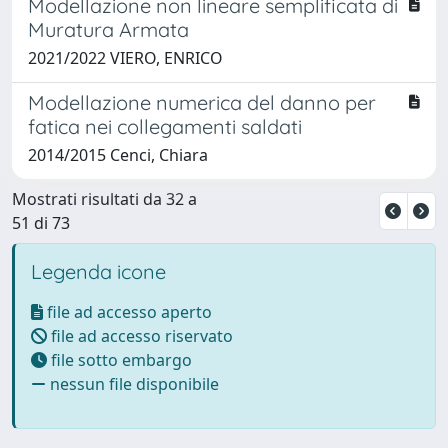
Modellazione non lineare semplificata di
Muratura Armata
2021/2022 VIERO, ENRICO
Modellazione numerica del danno per
fatica nei collegamenti saldati
2014/2015 Cenci, Chiara
Mostrati risultati da 32 a
51 di 73
Legenda icone
file ad accesso aperto
file ad accesso riservato
file sotto embargo
nessun file disponibile