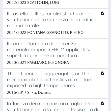
2022/2023 SCATTOLIN, LUIGI
Il castello di Illasi: analisi strutturale e
valutazione della sicurezza di un edificio
monumentale
2021/2022 FONTANA GRANOTTO, PIETRO
Il comportamento di aderenza di
materiali compositi FRCM applicati su
superfici curvilinee in muratura
2020/2021 PAGLIARO, ELEONORA
The influence of aggreagates on the
mechanical characteristics of mortars
exposed to high temperatures
2016/2017 Slika, Dounia
Influenza dei meccanismi a taglio nella
valutazione della vulnerabilità sismica di