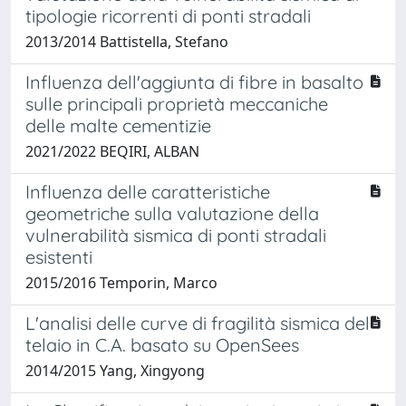
tipologie ricorrenti di ponti stradali
2013/2014 Battistella, Stefano
Influenza dell'aggiunta di fibre in basalto
sulle principali proprietà meccaniche
delle malte cementizie
2021/2022 BEQIRI, ALBAN
Influenza delle caratteristiche
geometriche sulla valutazione della
vulnerabilità sismica di ponti stradali
esistenti
2015/2016 Temporin, Marco
L'analisi delle curve di fragilità sismica del
telaio in C.A. basato su OpenSees
2014/2015 Yang, Xingyong