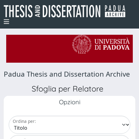
Padua Thesis and Dissertation Archive
Sfoglia per Relatore
Opzioni
Ordina per: