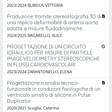
2023/2024 BUBOLA, VITTORIA
Produzione tramite stereolitografia 3D di
una replica deformabile di arteria aorta
adatta a misure fluidodinamiche.
2024/2025 BAGARELLO, ALICE
PROGETTAZIONE DI UN CIRCUITO
IDRAULICO PER MISURE DI PARTICLE
IMAGE VELOCIMETRY STEREOSCOPICHE
IN FLUSSI CARDIOVASCOLARI
2023/2024 ZARANTONELLO, ELENA
Progettazione e analisi tecnico-
funzionale in condizioni fisiologiche di un
ventricolo sinistro di silicone in Pulse
Duplicator
2020/2021 Scuglia, Caterina