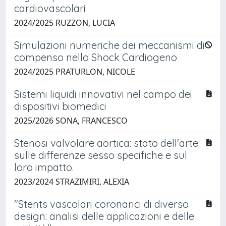
cardiovascolari
2024/2025 RUZZON, LUCIA
Simulazioni numeriche dei meccanismi di
compenso nello Shock Cardiogeno
2024/2025 PRATURLON, NICOLE
Sistemi liquidi innovativi nel campo dei
dispositivi biomedici
2025/2026 SONA, FRANCESCO
Stenosi valvolare aortica: stato dell'arte
sulle differenze sesso specifiche e sul
loro impatto.
2023/2024 STRAZIMIRI, ALEXIA
"Stents vascolari coronarici di diverso
design: analisi delle applicazioni e delle