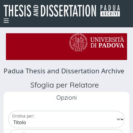
Padua Thesis and Dissertation Archive
Sfoglia per Relatore
Opzioni
Ordina per: