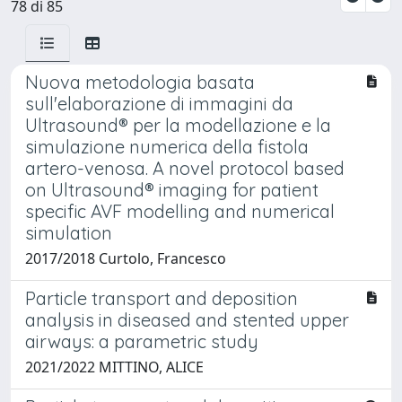
78 di 85
Nuova metodologia basata
sull'elaborazione di immagini da
Ultrasound® per la modellazione e la
simulazione numerica della fistola
artero-venosa. A novel protocol based
on Ultrasound® imaging for patient
specific AVF modelling and numerical
simulation
2017/2018 Curtolo, Francesco
Particle transport and deposition
analysis in diseased and stented upper
airways: a parametric study
2021/2022 MITTINO, ALICE