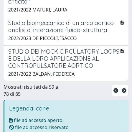
criticità"
2021/2022 MATURI, LAURA
Studio biomeccanico di un arco aortico:
analisi di interazione fluido-struttura
2022/2023 DE PICCOLI, ISACCO
STUDIO DEI MOCK CIRCULATORY LOOPS
E DELLA LORO APPLICAZIONE AL
CONTROPULSATORE AORTICO
2021/2022 BALDAN, FEDERICA
Mostrati risultati da 59 a
78 di 85
Legenda icone
file ad accesso aperto
file ad accesso riservato