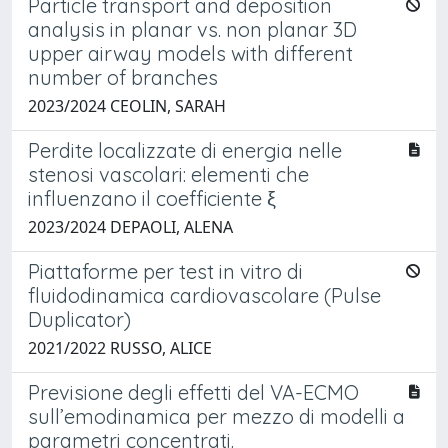
Particle transport and deposition
analysis in planar vs. non planar 3D
upper airway models with different
number of branches
2023/2024 CEOLIN, SARAH
Perdite localizzate di energia nelle
stenosi vascolari: elementi che
influenzano il coefficiente ξ
2023/2024 DEPAOLI, ALENA
Piattaforme per test in vitro di
fluidodinamica cardiovascolare (Pulse
Duplicator)
2021/2022 RUSSO, ALICE
Previsione degli effetti del VA-ECMO
sull’emodinamica per mezzo di modelli a
parametri concentrati.