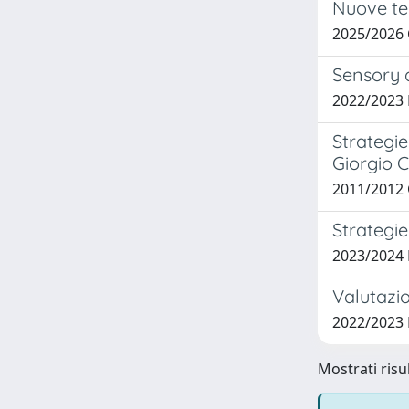
Nuove te
2025/2026
Sensory 
2022/2023
Strategie
Giorgio 
2011/2012 
Strategie 
2023/2024
Valutazio
2022/2023
Mostrati risul