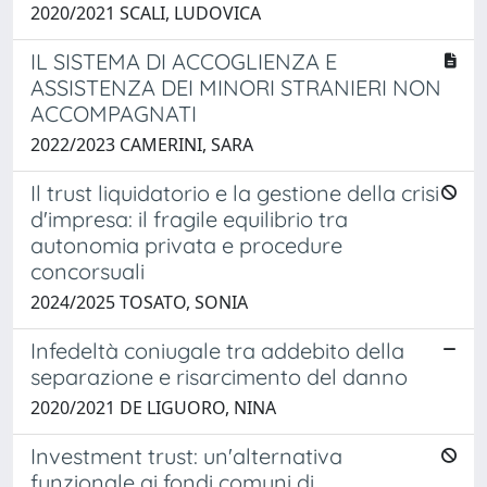
2020/2021 SCALI, LUDOVICA
IL SISTEMA DI ACCOGLIENZA E
ASSISTENZA DEI MINORI STRANIERI NON
ACCOMPAGNATI
2022/2023 CAMERINI, SARA
Il trust liquidatorio e la gestione della crisi
d'impresa: il fragile equilibrio tra
autonomia privata e procedure
concorsuali
2024/2025 TOSATO, SONIA
Infedeltà coniugale tra addebito della
separazione e risarcimento del danno
2020/2021 DE LIGUORO, NINA
Investment trust: un'alternativa
funzionale ai fondi comuni di