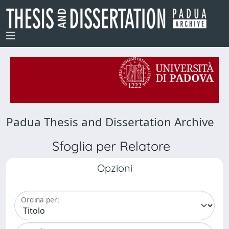
Padua Thesis and Dissertation Archive
Sfoglia per Relatore
Opzioni
Ordina per: