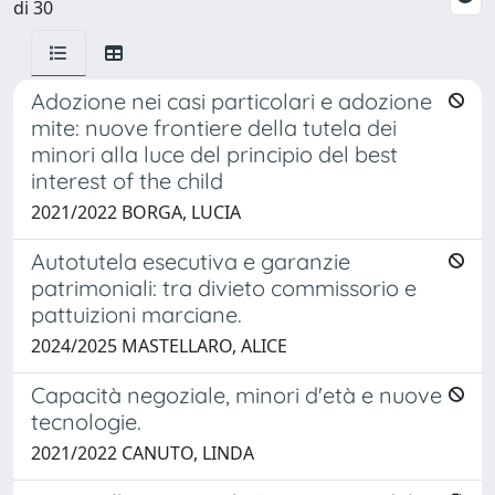
di 30
Adozione nei casi particolari e adozione
mite: nuove frontiere della tutela dei
minori alla luce del principio del best
interest of the child
2021/2022 BORGA, LUCIA
Autotutela esecutiva e garanzie
patrimoniali: tra divieto commissorio e
pattuizioni marciane.
2024/2025 MASTELLARO, ALICE
Capacità negoziale, minori d'età e nuove
tecnologie.
2021/2022 CANUTO, LINDA