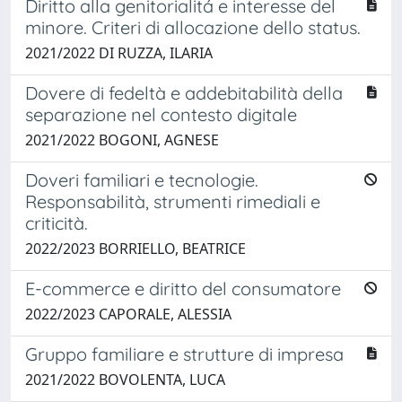
Diritto alla genitorialitá e interesse del
minore. Criteri di allocazione dello status.
2021/2022 DI RUZZA, ILARIA
Dovere di fedeltà e addebitabilità della
separazione nel contesto digitale
2021/2022 BOGONI, AGNESE
Doveri familiari e tecnologie.
Responsabilità, strumenti rimediali e
criticità.
2022/2023 BORRIELLO, BEATRICE
E-commerce e diritto del consumatore
2022/2023 CAPORALE, ALESSIA
Gruppo familiare e strutture di impresa
2021/2022 BOVOLENTA, LUCA