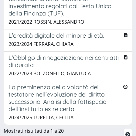
investimento regolati dal Testo Unico
della Finanza (TUF).
2021/2022 ROSSIN, ALESSANDRO
L'eredità digitale del minore di età.
2023/2024 FERRARA, CHIARA
L'Obbligo di rinegoziazione nei contratti
di durata
2022/2023 BOLZONELLO, GIANLUCA
La preminenza della volontà del
testatore nell’evoluzione del diritto
successorio. Analisi della fattispecie
dell’institutio ex re certa.
2024/2025 TURETTA, CECILIA
Mostrati risultati da 1 a 20