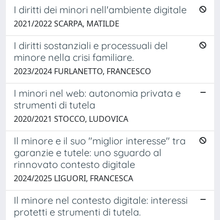
I diritti dei minori nell'ambiente digitale
2021/2022 SCARPA, MATILDE
I diritti sostanziali e processuali del
minore nella crisi familiare.
2023/2024 FURLANETTO, FRANCESCO
I minori nel web: autonomia privata e
strumenti di tutela
2020/2021 STOCCO, LUDOVICA
Il minore e il suo "miglior interesse" tra
garanzie e tutele: uno sguardo al
rinnovato contesto digitale
2024/2025 LIGUORI, FRANCESCA
Il minore nel contesto digitale: interessi
protetti e strumenti di tutela.