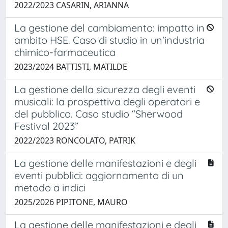
2022/2023 CASARIN, ARIANNA
La gestione del cambiamento: impatto in
ambito HSE. Caso di studio in un'industria
chimico-farmaceutica
2023/2024 BATTISTI, MATILDE
La gestione della sicurezza degli eventi
musicali: la prospettiva degli operatori e
del pubblico. Caso studio “Sherwood
Festival 2023”
2022/2023 RONCOLATO, PATRIK
La gestione delle manifestazioni e degli
eventi pubblici: aggiornamento di un
metodo a indici
2025/2026 PIPITONE, MAURO
La gestione delle manifestazioni e degli