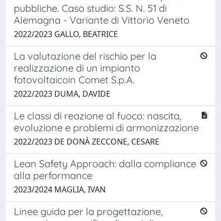
pubbliche. Caso studio: S.S. N. 51 di
Alemagna - Variante di Vittorio Veneto
2022/2023 GALLO, BEATRICE
La valutazione del rischio per la
realizzazione di un impianto
fotovoltaicoin Comet S.p.A.
2022/2023 DUMA, DAVIDE
Le classi di reazione al fuoco: nascita,
evoluzione e problemi di armonizzazione
2022/2023 DE DONÀ ZECCONE, CESARE
Lean Safety Approach: dalla compliance
alla performance
2023/2024 MAGLIA, IVAN
Linee guida per la progettazione,