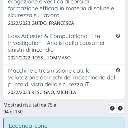
erogazione e verifica di corsi di
formazione efficaci in materia di salute e
sicurezza sul lavoro
2022/2023 GUIDO, FRANCESCA
Loss Adjuster & Computational Fire
Investigation - Analisi della causa nei
sinistri di incendio
2021/2022 ROSSI, TOMMASO
Macchine e trasmissione dati: la
valutazione dei rischi del macchinario dal
punto di vista della sicurezza IT
2022/2023 RESCIGNO, MICHELA
Mostrati risultati da 75 a
94 di 150
Legenda icone