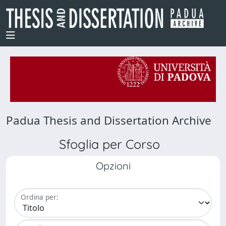
Padua Thesis and Dissertation Archive
Sfoglia per Corso
Opzioni
Ordina per: