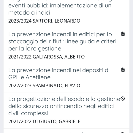
eventi pubblici: implementazione di un
metodo a indici
2023/2024 SARTORI, LEONARDO
La prevenzione incendi in edifici per lo
stoccaggio dei rifiuti: linee guida e criteri
per la loro gestione
2021/2022 GALTAROSSA, ALBERTO
La prevenzione incendi nei depositi di
GPL e Acetilene
2022/2023 SPAMPINATO, FLAVIO
La progettazione dell'esodo e la gestione
della sicurezza antincendio negli edifici
civili complessi
2021/2022 DI GIUSTO, GABRIELE