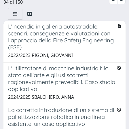
94 di 150
L'incendio in galleria autostradale:
scenari, conseguenze e valutazioni con
l'approccio della Fire Safety Engineering
(FSE)
2022/2023 RIGONI, GIOVANNI
L'utilizzatore di macchine industriali: lo
stato dell'arte e gli usi scorretti
ragionevolmente prevedibili. Caso studio
applicativo
2024/2025 SBALCHIERO, ANNA
La corretta introduzione di un sistema di
pallettizzazione robotica in una linea
esistente: un caso applicativo