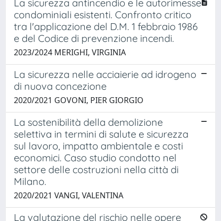
La sicurezza antincendio e le autorimesse
condominiali esistenti. Confronto critico
tra l'applicazione del D.M. 1 febbraio 1986
e del Codice di prevenzione incendi.
2023/2024 MERIGHI, VIRGINIA
La sicurezza nelle acciaierie ad idrogeno
di nuova concezione
2020/2021 GOVONI, PIER GIORGIO
La sostenibilità della demolizione
selettiva in termini di salute e sicurezza
sul lavoro, impatto ambientale e costi
economici. Caso studio condotto nel
settore delle costruzioni nella città di
Milano.
2020/2021 VANGI, VALENTINA
La valutazione del rischio nelle opere