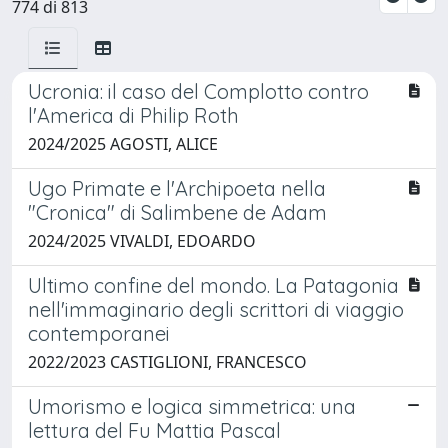
774 di 813
Ucronia: il caso del Complotto contro
l'America di Philip Roth
2024/2025 AGOSTI, ALICE
Ugo Primate e l'Archipoeta nella
"Cronica" di Salimbene de Adam
2024/2025 VIVALDI, EDOARDO
Ultimo confine del mondo. La Patagonia
nell'immaginario degli scrittori di viaggio
contemporanei
2022/2023 CASTIGLIONI, FRANCESCO
Umorismo e logica simmetrica: una
lettura del Fu Mattia Pascal