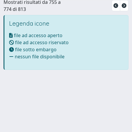
Mostrati risultati da 755 a
774 di 813
Legenda icone
file ad accesso aperto
file ad accesso riservato
file sotto embargo
nessun file disponibile