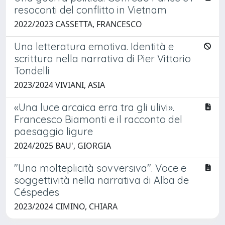
resoconti del conflitto in Vietnam
2022/2023 CASSETTA, FRANCESCO
Una letteratura emotiva. Identità e
scrittura nella narrativa di Pier Vittorio
Tondelli
2023/2024 VIVIANI, ASIA
«Una luce arcaica erra tra gli ulivi».
Francesco Biamonti e il racconto del
paesaggio ligure
2024/2025 BAU', GIORGIA
"Una molteplicità sovversiva". Voce e
soggettività nella narrativa di Alba de
Céspedes
2023/2024 CIMINO, CHIARA