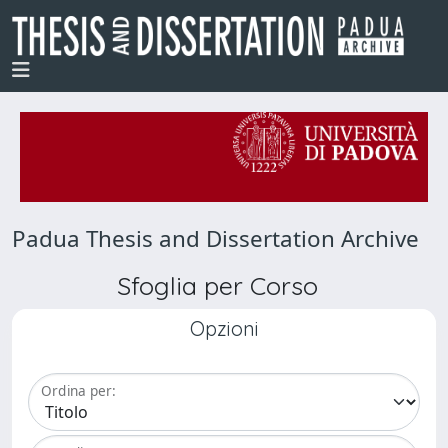
Padua Thesis and Dissertation Archive
Sfoglia per Corso
Opzioni
Ordina per: