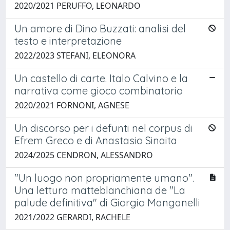
2020/2021 PERUFFO, LEONARDO
Un amore di Dino Buzzati: analisi del
testo e interpretazione
2022/2023 STEFANI, ELEONORA
Un castello di carte. Italo Calvino e la
narrativa come gioco combinatorio
2020/2021 FORNONI, AGNESE
Un discorso per i defunti nel corpus di
Efrem Greco e di Anastasio Sinaita
2024/2025 CENDRON, ALESSANDRO
"Un luogo non propriamente umano".
Una lettura matteblanchiana de "La
palude definitiva" di Giorgio Manganelli
2021/2022 GERARDI, RACHELE