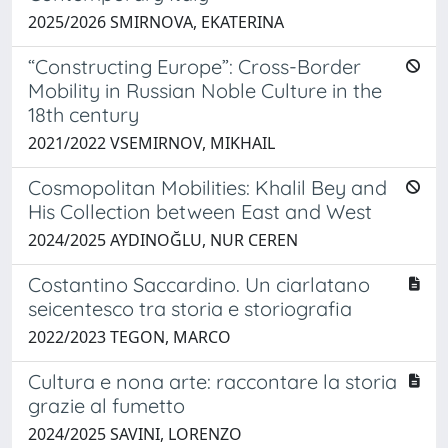
2025/2026 SMIRNOVA, EKATERINA
“Constructing Europe”: Cross-Border
Mobility in Russian Noble Culture in the
18th century
2021/2022 VSEMIRNOV, MIKHAIL
Cosmopolitan Mobilities: Khalil Bey and
His Collection between East and West
2024/2025 AYDINOĞLU, NUR CEREN
Costantino Saccardino. Un ciarlatano
seicentesco tra storia e storiografia
2022/2023 TEGON, MARCO
Cultura e nona arte: raccontare la storia
grazie al fumetto
2024/2025 SAVINI, LORENZO