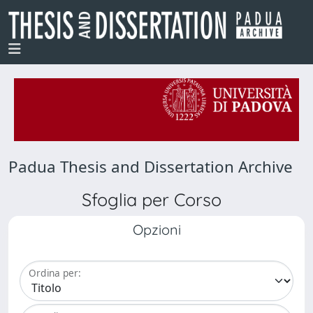
Padua Thesis and Dissertation Archive
Sfoglia per Corso
Opzioni
Ordina per: