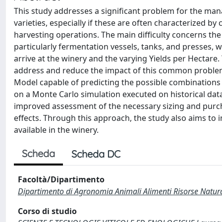
This study addresses a significant problem for the m
varieties, especially if these are often characterized by
harvesting operations. The main difficulty concerns the
particularly fermentation vessels, tanks, and presses, 
arrive at the winery and the varying Yields per Hectare. 
address and reduce the impact of this common problem
Model capable of predicting the possible combinations o
on a Monte Carlo simulation executed on historical dat
improved assessment of the necessary sizing and purcha
effects. Through this approach, the study also aims to
available in the winery.
Scheda
Scheda DC
Facoltà/Dipartimento
Dipartimento di Agronomia Animali Alimenti Risorse Natur
Corso di studio