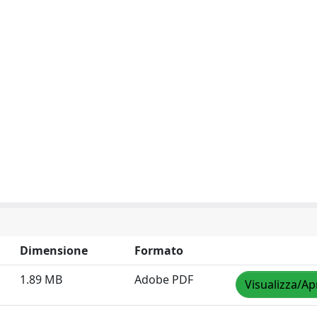
Dimensione
Formato
1.89 MB
Adobe PDF
Visualizza/Ap