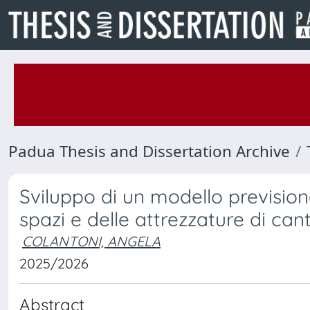
Padua Thesis and Dissertation Archive
Sviluppo di un modello prevision
spazi e delle attrezzature di ca
COLANTONI, ANGELA
2025/2026
Abstract